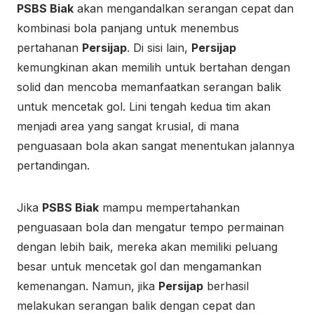
PSBS Biak
akan mengandalkan serangan cepat dan
kombinasi bola panjang untuk menembus
pertahanan
Persijap
. Di sisi lain,
Persijap
kemungkinan akan memilih untuk bertahan dengan
solid dan mencoba memanfaatkan serangan balik
untuk mencetak gol. Lini tengah kedua tim akan
menjadi area yang sangat krusial, di mana
penguasaan bola akan sangat menentukan jalannya
pertandingan.
Jika
PSBS Biak
mampu mempertahankan
penguasaan bola dan mengatur tempo permainan
dengan lebih baik, mereka akan memiliki peluang
besar untuk mencetak gol dan mengamankan
kemenangan. Namun, jika
Persijap
berhasil
melakukan serangan balik dengan cepat dan