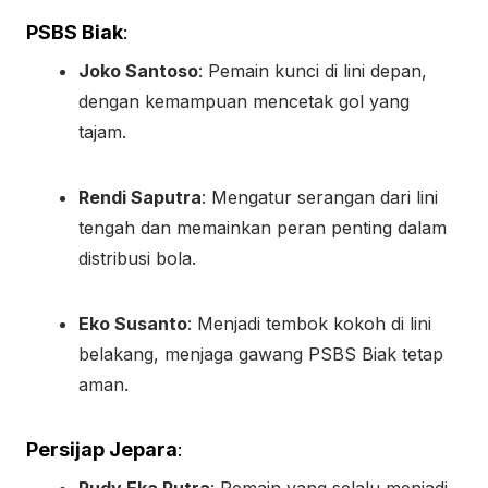
PSBS Biak
:
Joko Santoso
: Pemain kunci di lini depan,
dengan kemampuan mencetak gol yang
tajam.
Rendi Saputra
: Mengatur serangan dari lini
tengah dan memainkan peran penting dalam
distribusi bola.
Eko Susanto
: Menjadi tembok kokoh di lini
belakang, menjaga gawang PSBS Biak tetap
aman.
Persijap Jepara
: