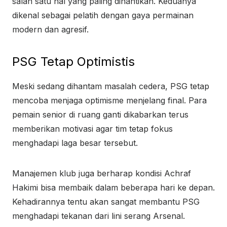
salah satu hal yang paling dinantikan. Keduanya
dikenal sebagai pelatih dengan gaya permainan
modern dan agresif.
PSG Tetap Optimistis
Meski sedang dihantam masalah cedera, PSG tetap
mencoba menjaga optimisme menjelang final. Para
pemain senior di ruang ganti dikabarkan terus
memberikan motivasi agar tim tetap fokus
menghadapi laga besar tersebut.
Manajemen klub juga berharap kondisi Achraf
Hakimi bisa membaik dalam beberapa hari ke depan.
Kehadirannya tentu akan sangat membantu PSG
menghadapi tekanan dari lini serang Arsenal.