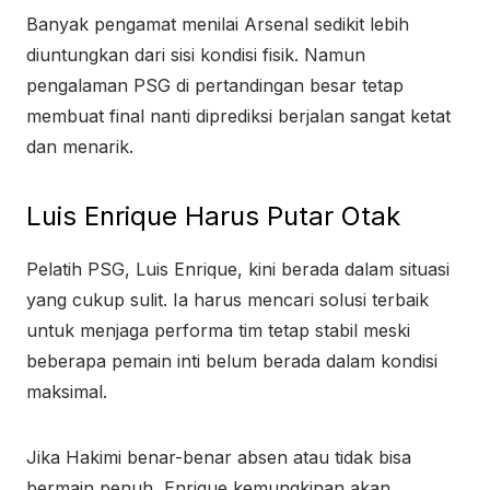
Banyak pengamat menilai Arsenal sedikit lebih
diuntungkan dari sisi kondisi fisik. Namun
pengalaman PSG di pertandingan besar tetap
membuat final nanti diprediksi berjalan sangat ketat
dan menarik.
Luis Enrique Harus Putar Otak
Pelatih PSG, Luis Enrique, kini berada dalam situasi
yang cukup sulit. Ia harus mencari solusi terbaik
untuk menjaga performa tim tetap stabil meski
beberapa pemain inti belum berada dalam kondisi
maksimal.
Jika Hakimi benar-benar absen atau tidak bisa
bermain penuh, Enrique kemungkinan akan