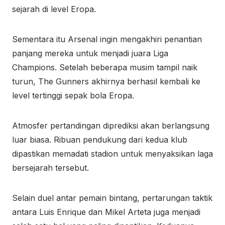
sejarah di level Eropa.
Sementara itu Arsenal ingin mengakhiri penantian
panjang mereka untuk menjadi juara Liga
Champions. Setelah beberapa musim tampil naik
turun, The Gunners akhirnya berhasil kembali ke
level tertinggi sepak bola Eropa.
Atmosfer pertandingan diprediksi akan berlangsung
luar biasa. Ribuan pendukung dari kedua klub
dipastikan memadati stadion untuk menyaksikan laga
bersejarah tersebut.
Selain duel antar pemain bintang, pertarungan taktik
antara Luis Enrique dan Mikel Arteta juga menjadi