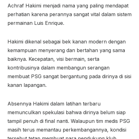
Achraf Hakimi menjadi nama yang paling mendapat
perhatian karena perannya sangat vital dalam sistem
permainan Luis Enrique.
Hakimi dikenal sebagai bek kanan modern dengan
kemampuan menyerang dan bertahan yang sama
baiknya. Kecepatan, visi bermain, serta
kontribusinya dalam membangun serangan
membuat PSG sangat bergantung pada dirinya di sisi
kanan lapangan.
Absennya Hakimi dalam latihan terbaru
memunculkan spekulasi bahwa dirinya belum siap
tampil penuh di final nanti. Walaupun tim medis PSG
masih terus memantau perkembangannya, kondisi
tersebut tetap membuat para pendukung klub