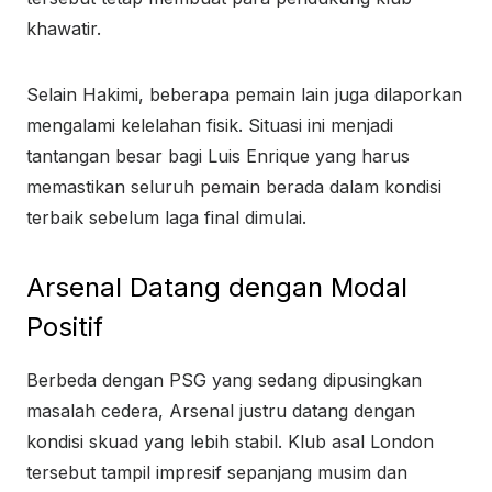
khawatir.
Selain Hakimi, beberapa pemain lain juga dilaporkan
mengalami kelelahan fisik. Situasi ini menjadi
tantangan besar bagi Luis Enrique yang harus
memastikan seluruh pemain berada dalam kondisi
terbaik sebelum laga final dimulai.
Arsenal Datang dengan Modal
Positif
Berbeda dengan PSG yang sedang dipusingkan
masalah cedera, Arsenal justru datang dengan
kondisi skuad yang lebih stabil. Klub asal London
tersebut tampil impresif sepanjang musim dan