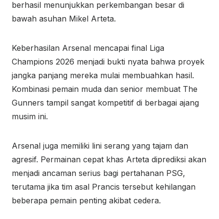
berhasil menunjukkan perkembangan besar di
bawah asuhan Mikel Arteta.
Keberhasilan Arsenal mencapai final Liga
Champions 2026 menjadi bukti nyata bahwa proyek
jangka panjang mereka mulai membuahkan hasil.
Kombinasi pemain muda dan senior membuat The
Gunners tampil sangat kompetitif di berbagai ajang
musim ini.
Arsenal juga memiliki lini serang yang tajam dan
agresif. Permainan cepat khas Arteta diprediksi akan
menjadi ancaman serius bagi pertahanan PSG,
terutama jika tim asal Prancis tersebut kehilangan
beberapa pemain penting akibat cedera.