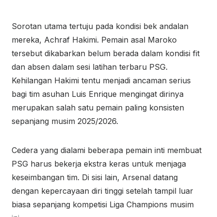
Sorotan utama tertuju pada kondisi bek andalan
mereka, Achraf Hakimi. Pemain asal Maroko
tersebut dikabarkan belum berada dalam kondisi fit
dan absen dalam sesi latihan terbaru PSG.
Kehilangan Hakimi tentu menjadi ancaman serius
bagi tim asuhan Luis Enrique mengingat dirinya
merupakan salah satu pemain paling konsisten
sepanjang musim 2025/2026.
Cedera yang dialami beberapa pemain inti membuat
PSG harus bekerja ekstra keras untuk menjaga
keseimbangan tim. Di sisi lain, Arsenal datang
dengan kepercayaan diri tinggi setelah tampil luar
biasa sepanjang kompetisi Liga Champions musim