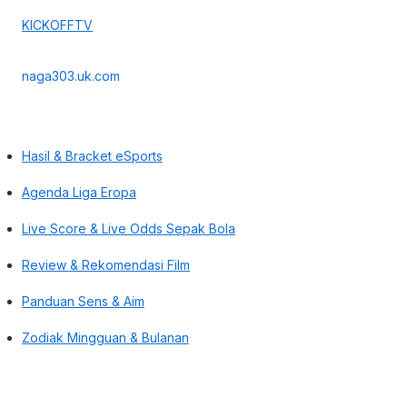
KICKOFFTV
naga303.uk.com
Hasil & Bracket eSports
Agenda Liga Eropa
Live Score & Live Odds Sepak Bola
Review & Rekomendasi Film
Panduan Sens & Aim
Zodiak Mingguan & Bulanan