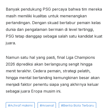
Banyak pendukung PSG percaya bahwa tim mereka
masih memiliki kualitas untuk memenangkan
pertandingan. Dengan skuad bertabur pemain kelas
dunia dan pengalaman bermain di level tertinggi,
PSG tetap dianggap sebagai salah satu kandidat kuat
juara.
Namun satu hal yang pasti, final Liga Champions
2026 diprediksi akan berlangsung sengit hingga
menit terakhir. Cedera pemain, strategi pelatih,
hingga mental bertanding kemungkinan besar akan
menjadi faktor penentu siapa yang akhirnya keluar
sebagai juara Eropa musim ini.
Achraf Hakimi
Arsenal
Berita Bola Terbaru