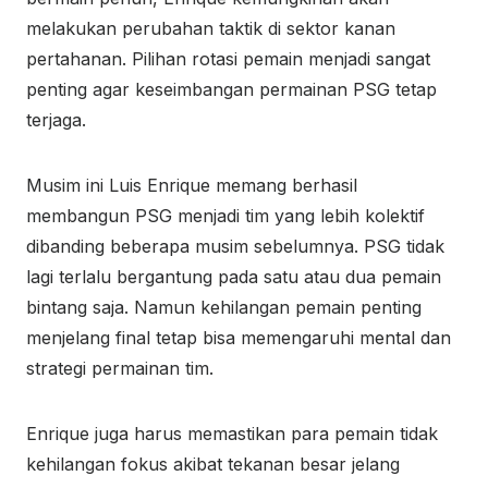
melakukan perubahan taktik di sektor kanan
pertahanan. Pilihan rotasi pemain menjadi sangat
penting agar keseimbangan permainan PSG tetap
terjaga.
Musim ini Luis Enrique memang berhasil
membangun PSG menjadi tim yang lebih kolektif
dibanding beberapa musim sebelumnya. PSG tidak
lagi terlalu bergantung pada satu atau dua pemain
bintang saja. Namun kehilangan pemain penting
menjelang final tetap bisa memengaruhi mental dan
strategi permainan tim.
Enrique juga harus memastikan para pemain tidak
kehilangan fokus akibat tekanan besar jelang