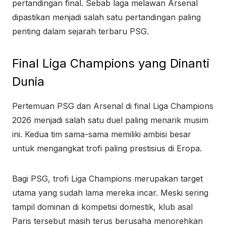
pertandingan final. Sebab laga melawan Arsenal
dipastikan menjadi salah satu pertandingan paling
penting dalam sejarah terbaru PSG.
Final Liga Champions yang Dinanti
Dunia
Pertemuan PSG dan Arsenal di final Liga Champions
2026 menjadi salah satu duel paling menarik musim
ini. Kedua tim sama-sama memiliki ambisi besar
untuk mengangkat trofi paling prestisius di Eropa.
Bagi PSG, trofi Liga Champions merupakan target
utama yang sudah lama mereka incar. Meski sering
tampil dominan di kompetisi domestik, klub asal
Paris tersebut masih terus berusaha menorehkan