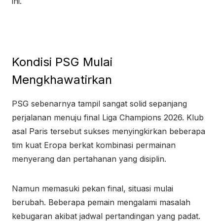
ini.
Kondisi PSG Mulai
Mengkhawatirkan
PSG sebenarnya tampil sangat solid sepanjang
perjalanan menuju final Liga Champions 2026. Klub
asal Paris tersebut sukses menyingkirkan beberapa
tim kuat Eropa berkat kombinasi permainan
menyerang dan pertahanan yang disiplin.
Namun memasuki pekan final, situasi mulai
berubah. Beberapa pemain mengalami masalah
kebugaran akibat jadwal pertandingan yang padat.