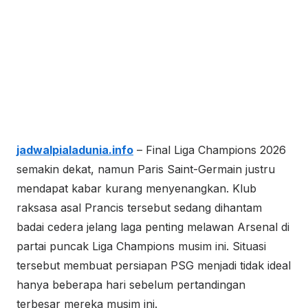
jadwalpialadunia.info
– Final Liga Champions 2026
semakin dekat, namun Paris Saint-Germain justru
mendapat kabar kurang menyenangkan. Klub
raksasa asal Prancis tersebut sedang dihantam
badai cedera jelang laga penting melawan Arsenal di
partai puncak Liga Champions musim ini. Situasi
tersebut membuat persiapan PSG menjadi tidak ideal
hanya beberapa hari sebelum pertandingan
terbesar mereka musim ini.