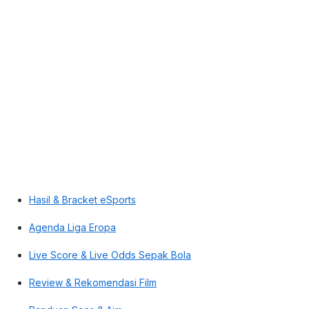
Hasil & Bracket eSports
Agenda Liga Eropa
Live Score & Live Odds Sepak Bola
Review & Rekomendasi Film