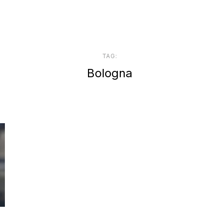
TAG:
Bologna