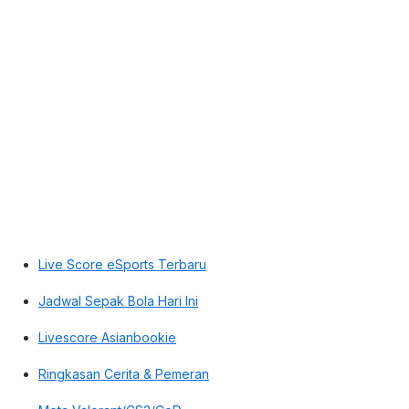
Live Score eSports Terbaru
Jadwal Sepak Bola Hari Ini
Livescore Asianbookie
Ringkasan Cerita & Pemeran