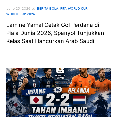
Posted
June 23, 2026
in
,
,
BERITA BOLA
FIFA WORLD CUP
on
WORLD CUP 2026
Lamine Yamal Cetak Gol Perdana di
Piala Dunia 2026, Spanyol Tunjukkan
Kelas Saat Hancurkan Arab Saudi