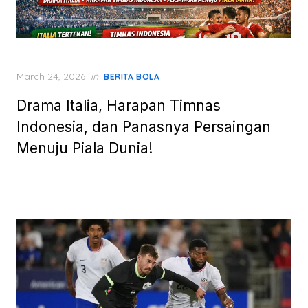
Posted
March 24, 2026
in
BERITA BOLA
on
Drama Italia, Harapan Timnas
Indonesia, dan Panasnya Persaingan
Menuju Piala Dunia!