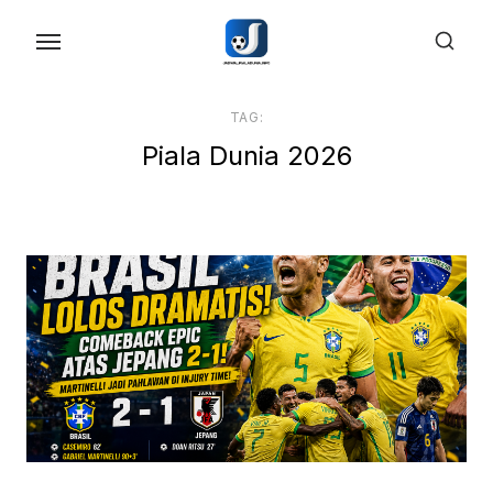
Skip
to
the
content
TAG:
Piala Dunia 2026