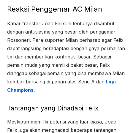
Reaksi Penggemar AC Milan
Kabar transfer Joao Felix ini tentunya disambut
dengan antusiasme yang besar oleh penggemar
Rossoneri. Para suporter Milan berharap agar Felix
dapat langsung beradaptasi dengan gaya permainan
tim dan memberikan kontribusi besar. Sebagai
pemain muda yang memiliki bakat besar, Felix
dianggap sebagai pemain yang bisa membawa Milan
kembali bersaing di papan atas Serie A dan
Liga
Champions.
Tantangan yang Dihadapi Felix
Meskipun memiliki potensi yang luar biasa, Joao
Felix juga akan menghadapi beberapa tantangan