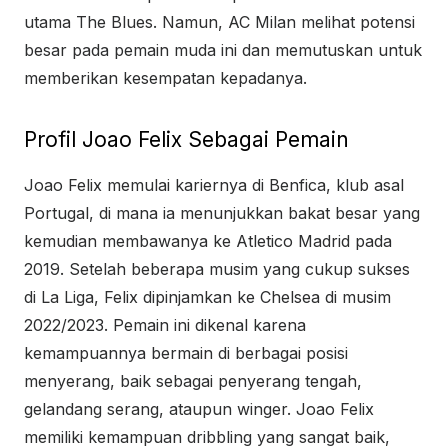
utama The Blues. Namun, AC Milan melihat potensi
besar pada pemain muda ini dan memutuskan untuk
memberikan kesempatan kepadanya.
Profil Joao Felix Sebagai Pemain
Joao Felix memulai kariernya di Benfica, klub asal
Portugal, di mana ia menunjukkan bakat besar yang
kemudian membawanya ke Atletico Madrid pada
2019. Setelah beberapa musim yang cukup sukses
di La Liga, Felix dipinjamkan ke Chelsea di musim
2022/2023. Pemain ini dikenal karena
kemampuannya bermain di berbagai posisi
menyerang, baik sebagai penyerang tengah,
gelandang serang, ataupun winger. Joao Felix
memiliki kemampuan dribbling yang sangat baik,