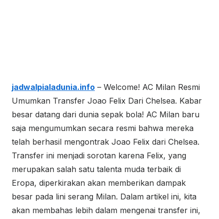
jadwalpialadunia.info
– Welcome! AC Milan Resmi
Umumkan Transfer Joao Felix Dari Chelsea. Kabar
besar datang dari dunia sepak bola! AC Milan baru
saja mengumumkan secara resmi bahwa mereka
telah berhasil mengontrak Joao Felix dari Chelsea.
Transfer ini menjadi sorotan karena Felix, yang
merupakan salah satu talenta muda terbaik di
Eropa, diperkirakan akan memberikan dampak
besar pada lini serang Milan. Dalam artikel ini, kita
akan membahas lebih dalam mengenai transfer ini,