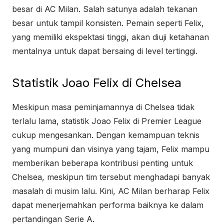
besar di AC Milan. Salah satunya adalah tekanan
besar untuk tampil konsisten. Pemain seperti Felix,
yang memiliki ekspektasi tinggi, akan diuji ketahanan
mentalnya untuk dapat bersaing di level tertinggi.
Statistik Joao Felix di Chelsea
Meskipun masa peminjamannya di Chelsea tidak
terlalu lama, statistik Joao Felix di Premier League
cukup mengesankan. Dengan kemampuan teknis
yang mumpuni dan visinya yang tajam, Felix mampu
memberikan beberapa kontribusi penting untuk
Chelsea, meskipun tim tersebut menghadapi banyak
masalah di musim lalu. Kini, AC Milan berharap Felix
dapat menerjemahkan performa baiknya ke dalam
pertandingan Serie A.