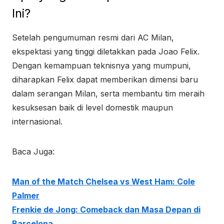
Ini?
Setelah pengumuman resmi dari AC Milan,
ekspektasi yang tinggi diletakkan pada Joao Felix.
Dengan kemampuan teknisnya yang mumpuni,
diharapkan Felix dapat memberikan dimensi baru
dalam serangan Milan, serta membantu tim meraih
kesuksesan baik di level domestik maupun
internasional.
Baca Juga:
Man of the Match Chelsea vs West Ham: Cole
Palmer
Frenkie de Jong: Comeback dan Masa Depan di
Barcelona