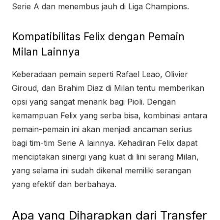
Serie A dan menembus jauh di Liga Champions.
Kompatibilitas Felix dengan Pemain
Milan Lainnya
Keberadaan pemain seperti Rafael Leao, Olivier
Giroud, dan Brahim Diaz di Milan tentu memberikan
opsi yang sangat menarik bagi Pioli. Dengan
kemampuan Felix yang serba bisa, kombinasi antara
pemain-pemain ini akan menjadi ancaman serius
bagi tim-tim Serie A lainnya. Kehadiran Felix dapat
menciptakan sinergi yang kuat di lini serang Milan,
yang selama ini sudah dikenal memiliki serangan
yang efektif dan berbahaya.
Apa yang Diharapkan dari Transfer