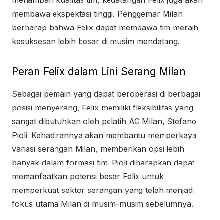
menambah kualitas tim, kedatangan Felix juga akan
membawa ekspektasi tinggi. Penggemar Milan
berharap bahwa Felix dapat membawa tim meraih
kesuksesan lebih besar di musim mendatang.
Peran Felix dalam Lini Serang Milan
Sebagai pemain yang dapat beroperasi di berbagai
posisi menyerang, Felix memiliki fleksibilitas yang
sangat dibutuhkan oleh pelatih AC Milan, Stefano
Pioli. Kehadirannya akan membantu memperkaya
variasi serangan Milan, memberikan opsi lebih
banyak dalam formasi tim. Pioli diharapkan dapat
memanfaatkan potensi besar Felix untuk
memperkuat sektor serangan yang telah menjadi
fokus utama Milan di musim-musim sebelumnya.