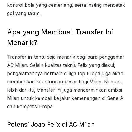
kontrol bola yang cemerlang, serta insting mencetak
gol yang tajam.
Apa yang Membuat Transfer Ini
Menarik?
Transfer ini tentu saja menarik bagi para penggemar
AC Milan. Selain kualitas teknis Felix yang diakui,
pengalamannya bermain di liga top Eropa juga akan
memberikan keuntungan besar bagi Milan. Namun,
lebih dari itu, transfer ini juga mencerminkan ambisi
Milan untuk kembali ke jalur kemenangan di Serie A
dan kompetisi Eropa.
Potensi Joao Felix di AC Milan