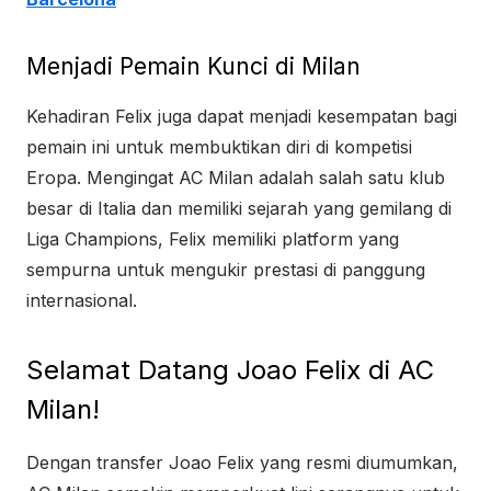
Menjadi Pemain Kunci di Milan
Kehadiran Felix juga dapat menjadi kesempatan bagi
pemain ini untuk membuktikan diri di kompetisi
Eropa. Mengingat AC Milan adalah salah satu klub
besar di Italia dan memiliki sejarah yang gemilang di
Liga Champions, Felix memiliki platform yang
sempurna untuk mengukir prestasi di panggung
internasional.
Selamat Datang Joao Felix di AC
Milan!
Dengan transfer Joao Felix yang resmi diumumkan,