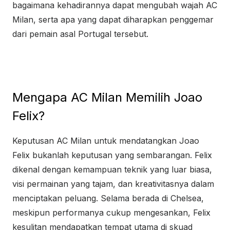
bagaimana kehadirannya dapat mengubah wajah AC
Milan, serta apa yang dapat diharapkan penggemar
dari pemain asal Portugal tersebut.
Mengapa AC Milan Memilih Joao
Felix?
Keputusan AC Milan untuk mendatangkan Joao
Felix bukanlah keputusan yang sembarangan. Felix
dikenal dengan kemampuan teknik yang luar biasa,
visi permainan yang tajam, dan kreativitasnya dalam
menciptakan peluang. Selama berada di Chelsea,
meskipun performanya cukup mengesankan, Felix
kesulitan mendapatkan tempat utama di skuad