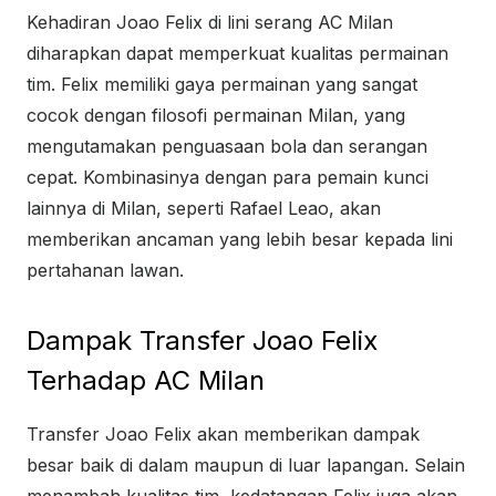
Kehadiran Joao Felix di lini serang AC Milan
diharapkan dapat memperkuat kualitas permainan
tim. Felix memiliki gaya permainan yang sangat
cocok dengan filosofi permainan Milan, yang
mengutamakan penguasaan bola dan serangan
cepat. Kombinasinya dengan para pemain kunci
lainnya di Milan, seperti Rafael Leao, akan
memberikan ancaman yang lebih besar kepada lini
pertahanan lawan.
Dampak Transfer Joao Felix
Terhadap AC Milan
Transfer Joao Felix akan memberikan dampak
besar baik di dalam maupun di luar lapangan. Selain