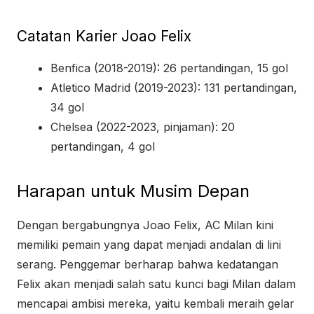
Catatan Karier Joao Felix
Benfica (2018-2019): 26 pertandingan, 15 gol
Atletico Madrid (2019-2023): 131 pertandingan,
34 gol
Chelsea (2022-2023, pinjaman): 20
pertandingan, 4 gol
Harapan untuk Musim Depan
Dengan bergabungnya Joao Felix, AC Milan kini
memiliki pemain yang dapat menjadi andalan di lini
serang. Penggemar berharap bahwa kedatangan
Felix akan menjadi salah satu kunci bagi Milan dalam
mencapai ambisi mereka, yaitu kembali meraih gelar