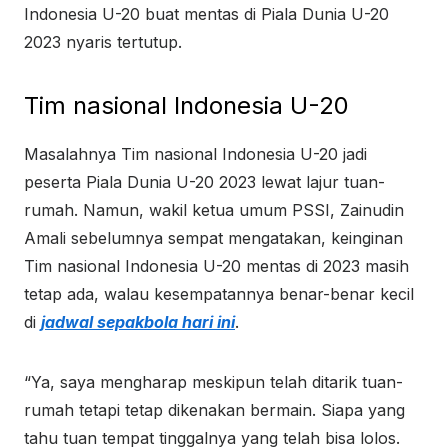
Indonesia U-20 buat mentas di Piala Dunia U-20
2023 nyaris tertutup.
Tim nasional Indonesia U-20
Masalahnya Tim nasional Indonesia U-20 jadi
peserta Piala Dunia U-20 2023 lewat lajur tuan-
rumah. Namun, wakil ketua umum PSSI, Zainudin
Amali sebelumnya sempat mengatakan, keinginan
Tim nasional Indonesia U-20 mentas di 2023 masih
tetap ada, walau kesempatannya benar-benar kecil
di
jadwal sepakbola hari ini
.
“Ya, saya mengharap meskipun telah ditarik tuan-
rumah tetapi tetap dikenakan bermain. Siapa yang
tahu tuan tempat tinggalnya yang telah bisa lolos.