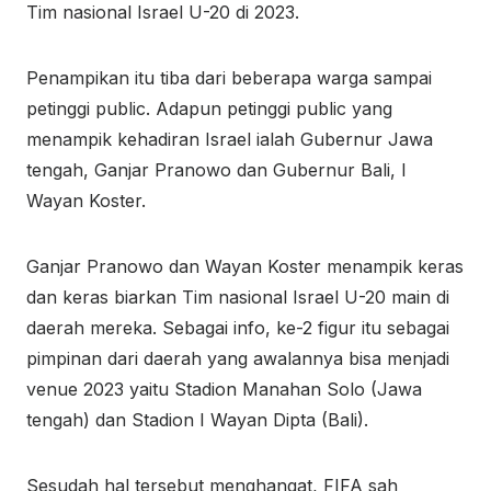
Tim nasional Israel U-20 di 2023.
Penampikan itu tiba dari beberapa warga sampai
petinggi public. Adapun petinggi public yang
menampik kehadiran Israel ialah Gubernur Jawa
tengah, Ganjar Pranowo dan Gubernur Bali, I
Wayan Koster.
Ganjar Pranowo dan Wayan Koster menampik keras
dan keras biarkan Tim nasional Israel U-20 main di
daerah mereka. Sebagai info, ke-2 figur itu sebagai
pimpinan dari daerah yang awalannya bisa menjadi
venue 2023 yaitu Stadion Manahan Solo (Jawa
tengah) dan Stadion I Wayan Dipta (Bali).
Sesudah hal tersebut menghangat, FIFA sah