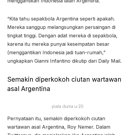
menggantikan Indonesia ialah Argentina.
“Kita tahu sepakbola Argentina seperti apakah.
Mereka sanggup melangsungkan persaingan di
tingkat tinggi. Dengan adat mereka di sepakbola,
karena itu mereka punyai kesempatan besar
(menggantikan Indonesia jadi tuan-rumah,”
ungkapkan Gianni Infantino dikutip dari Daily Mail.
Semakin diperkokoh ciutan wartawan
asal Argentina
piala dunia u-20
Pernyataan itu, semakin diperkokoh ciutan
wartawan asal Argentina, Roy Nemer. Dalam