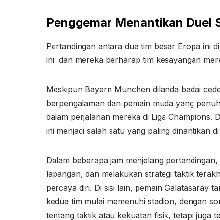
Penggemar Menantikan Duel S
Pertandingan antara dua tim besar Eropa ini 
ini, dan mereka berharap tim kesayangan me
Meskipun Bayern Munchen dilanda badai cede
berpengalaman dan pemain muda yang penuh s
dalam perjalanan mereka di Liga Champions. 
ini menjadi salah satu yang paling dinantikan di
Dalam beberapa jam menjelang pertandingan, 
lapangan, dan melakukan strategi taktik tera
percaya diri. Di sisi lain, pemain Galatasara
kedua tim mulai memenuhi stadion, dengan so
tentang taktik atau kekuatan fisik, tetapi ju