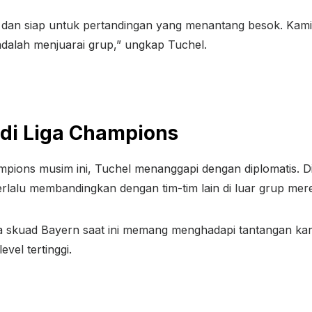
 dan siap untuk pertandingan yang menantang besok. Kami
adalah menjuarai grup,” ungkap Tuchel.
 di Liga Champions
mpions musim ini, Tuchel menanggapi dengan diplomatis. 
erlalu membandingkan dengan tim-tim lain di luar grup mer
skuad Bayern saat ini memang menghadapi tantangan kare
vel tertinggi.