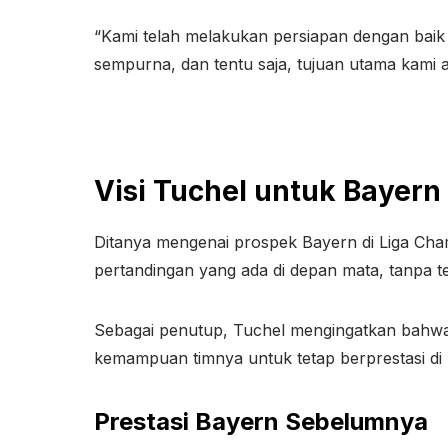
“Kami telah melakukan persiapan dengan baik
sempurna, dan tentu saja, tujuan utama kami 
Visi Tuchel untuk Bayern
Ditanya mengenai prospek Bayern di Liga Cha
pertandingan yang ada di depan mata, tanpa t
Sebagai penutup, Tuchel mengingatkan bahwa 
kemampuan timnya untuk tetap berprestasi di le
Prestasi Bayern Sebelumnya