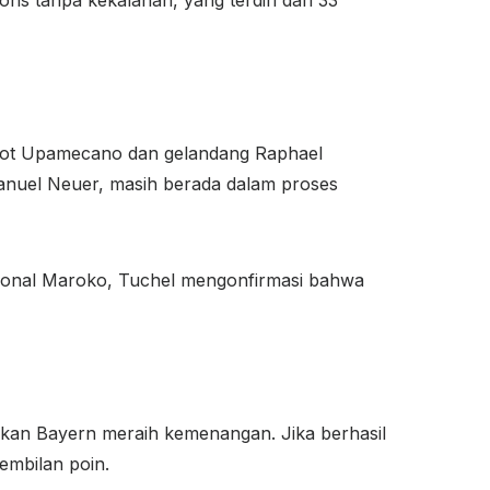
Dayot Upamecano dan gelandang Raphael
Manuel Neuer, masih berada dalam proses
sional Maroko, Tuchel mengonfirmasi bahwa
kan Bayern meraih kemenangan. Jika berhasil
embilan poin.