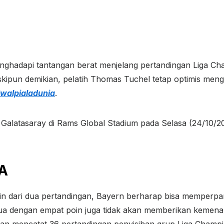
hadapi tantangan berat menjelang pertandingan Liga Ch
pun demikian, pelatih Thomas Tuchel tetap optimis mengha
dwalpialadunia
.
alatasaray di Rams Global Stadium pada Selasa (24/10/20
 A
 dari dua pertandingan, Bayern berharap bisa memperpan
 kedua dengan empat poin juga tidak akan memberikan keme
an mencatat 36 pertandingan penyisihan grup Liga Champion