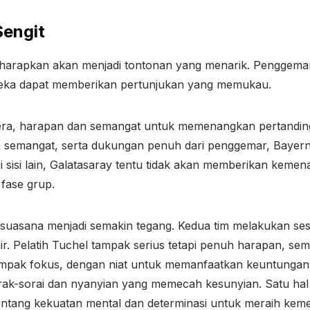
engit
diharapkan akan menjadi tontonan yang menarik. Penggema
reka dapat memberikan pertunjukan yang memukau.
ra, harapan dan semangat untuk memenangkan pertandinga
emangat, serta dukungan penuh dari penggemar, Bayern 
Di sisi lain, Galatasaray tentu tidak akan memberikan ke
 fase grup.
suasana menjadi semakin tegang. Kedua tim melakukan ses
khir. Pelatih Tuchel tampak serius tetapi penuh harapan, 
y tampak fokus, dengan niat untuk memanfaatkan keuntungan
rak-sorai dan nyanyian yang memecah kesunyian. Satu hal 
ga tentang kekuatan mental dan determinasi untuk meraih ke