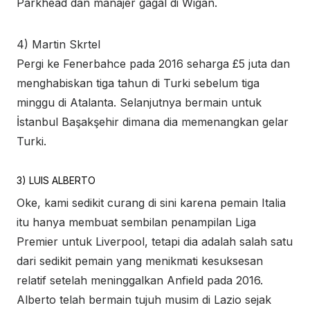
Parkhead dan manajer gagal di Wigan.
4) Martin Skrtel
Pergi ke Fenerbahce pada 2016 seharga £5 juta dan
menghabiskan tiga tahun di Turki sebelum tiga
minggu di Atalanta. Selanjutnya bermain untuk
İstanbul Başakşehir dimana dia memenangkan gelar
Turki.
3) LUIS ALBERTO
Oke, kami sedikit curang di sini karena pemain Italia
itu hanya membuat sembilan penampilan Liga
Premier untuk Liverpool, tetapi dia adalah salah satu
dari sedikit pemain yang menikmati kesuksesan
relatif setelah meninggalkan Anfield pada 2016.
Alberto telah bermain tujuh musim di Lazio sejak