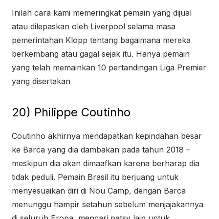
Inilah cara kami memeringkat pemain yang dijual
atau dilepaskan oleh Liverpool selama masa
pemerintahan Klopp tentang bagaimana mereka
berkembang atau gagal sejak itu. Hanya pemain
yang telah memainkan 10 pertandingan Liga Premier
yang disertakan
20) Philippe Coutinho
Coutinho akhirnya mendapatkan kepindahan besar
ke Barca yang dia dambakan pada tahun 2018 –
meskipun dia akan dimaafkan karena berharap dia
tidak peduli. Pemain Brasil itu berjuang untuk
menyesuaikan diri di Nou Camp, dengan Barca
menunggu hampir setahun sebelum menjajakannya
di seluruh Eropa, mencari patsy lain untuk