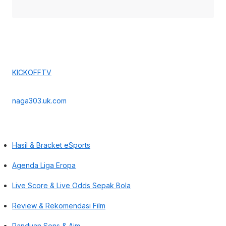
KICKOFFTV
naga303.uk.com
Hasil & Bracket eSports
Agenda Liga Eropa
Live Score & Live Odds Sepak Bola
Review & Rekomendasi Film
Panduan Sens & Aim