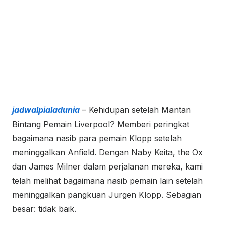
jadwalpialadunia
– Kehidupan setelah Mantan
Bintang Pemain Liverpool? Memberi peringkat
bagaimana nasib para pemain Klopp setelah
meninggalkan Anfield. Dengan Naby Keita, the Ox
dan James Milner dalam perjalanan mereka, kami
telah melihat bagaimana nasib pemain lain setelah
meninggalkan pangkuan Jurgen Klopp. Sebagian
besar: tidak baik.