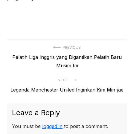
Post
PREVIOUS
Previous
Pelatih Liga Inggris yang Digantikan Pelatih Baru
navigation
post:
Musim Ini
NEXT
Next
Legenda Manchester United Inginkan Kim Min-jae
post:
Leave a Reply
You must be
logged in
to post a comment.