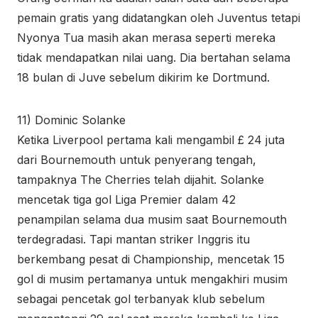
pemain gratis yang didatangkan oleh Juventus tetapi
Nyonya Tua masih akan merasa seperti mereka
tidak mendapatkan nilai uang. Dia bertahan selama
18 bulan di Juve sebelum dikirim ke Dortmund.
11) Dominic Solanke
Ketika Liverpool pertama kali mengambil £ 24 juta
dari Bournemouth untuk penyerang tengah,
tampaknya The Cherries telah dijahit. Solanke
mencetak tiga gol Liga Premier dalam 42
penampilan selama dua musim saat Bournemouth
terdegradasi. Tapi mantan striker Inggris itu
berkembang pesat di Championship, mencetak 15
gol di musim pertamanya untuk mengakhiri musim
sebagai pencetak gol terbanyak klub sebelum