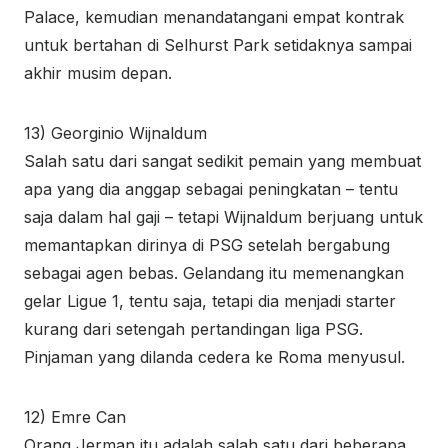
Palace, kemudian menandatangani empat kontrak
untuk bertahan di Selhurst Park setidaknya sampai
akhir musim depan.
13) Georginio Wijnaldum
Salah satu dari sangat sedikit pemain yang membuat
apa yang dia anggap sebagai peningkatan – tentu
saja dalam hal gaji – tetapi Wijnaldum berjuang untuk
memantapkan dirinya di PSG setelah bergabung
sebagai agen bebas. Gelandang itu memenangkan
gelar Ligue 1, tentu saja, tetapi dia menjadi starter
kurang dari setengah pertandingan liga PSG.
Pinjaman yang dilanda cedera ke Roma menyusul.
12) Emre Can
Orang Jerman itu adalah salah satu dari beberapa