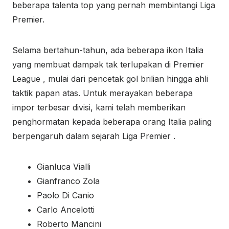
beberapa talenta top yang pernah membintangi Liga
Premier.
Selama bertahun-tahun, ada beberapa ikon Italia
yang membuat dampak tak terlupakan di Premier
League , mulai dari pencetak gol brilian hingga ahli
taktik papan atas. Untuk merayakan beberapa
impor terbesar divisi, kami telah memberikan
penghormatan kepada beberapa orang Italia paling
berpengaruh dalam sejarah Liga Premier .
Gianluca Vialli
Gianfranco Zola
Paolo Di Canio
Carlo Ancelotti
Roberto Mancini