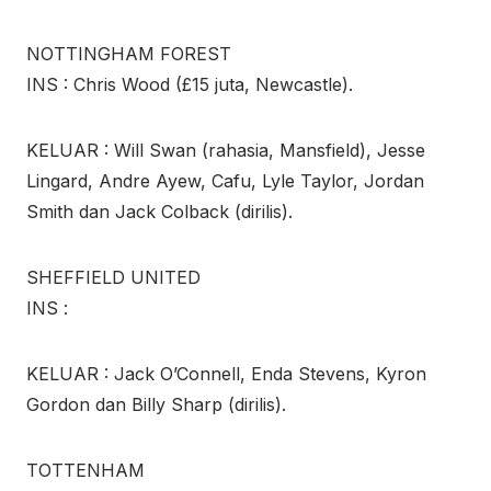
NOTTINGHAM FOREST
INS : Chris Wood (£15 juta, Newcastle).
KELUAR : Will Swan (rahasia, Mansfield), Jesse
Lingard, Andre Ayew, Cafu, Lyle Taylor, Jordan
Smith dan Jack Colback (dirilis).
SHEFFIELD UNITED
INS :
KELUAR : Jack O’Connell, Enda Stevens, Kyron
Gordon dan Billy Sharp (dirilis).
TOTTENHAM