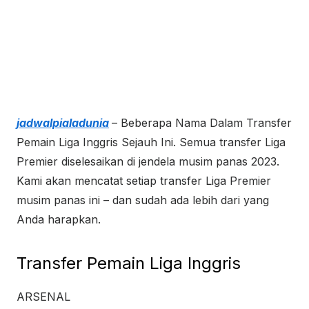
jadwalpialadunia
– Beberapa Nama Dalam Transfer
Pemain Liga Inggris Sejauh Ini. Semua transfer Liga
Premier diselesaikan di jendela musim panas 2023.
Kami akan mencatat setiap transfer Liga Premier
musim panas ini – dan sudah ada lebih dari yang
Anda harapkan.
Transfer Pemain Liga Inggris
ARSENAL