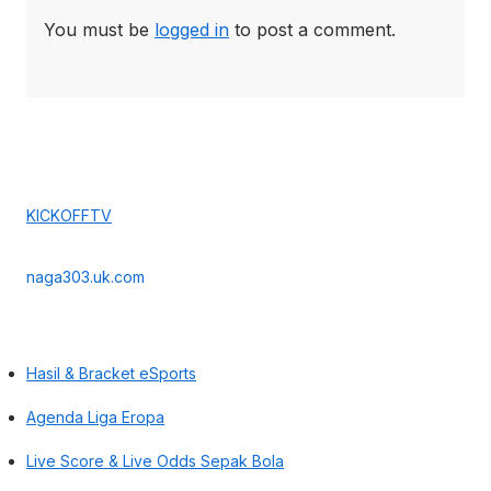
You must be
logged in
to post a comment.
KICKOFFTV
naga303.uk.com
Hasil & Bracket eSports
Agenda Liga Eropa
Live Score & Live Odds Sepak Bola