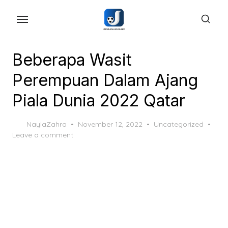
Skip
to
the
content
Beberapa Wasit
Perempuan Dalam Ajang
Piala Dunia 2022 Qatar
Posted
NaylaZahra
November 12, 2022
Uncategorized
on
Leave a comment