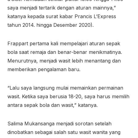
saya menjadi tertarik dengan aturan mainnya,”
katanya kepada surat kabar Prancis L’Express
tahun 2014. hingga Desember 2020).
Frappart pertama kali mempelajari aturan sepak
bola saat remaja dan benar-benar menikmatinya.
Menurutnya, menjadi wasit lebih menantang dan
memberikan pengalaman baru.
“Lalu saya langsung mulai memainkan permainan
wasit. Ketika saya berusia 18-20, saya harus memilih
antara sepak bola dan wasit,” katanya.
Salima Mukansanga menjadi sorotan setelah
dinobatkan sebagai salah satu wasit wanita yang