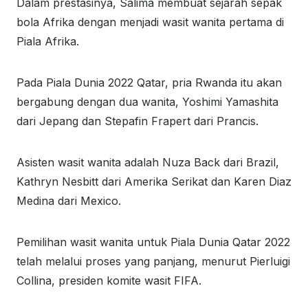
Dalam prestasinya, Salima membuat sejarah sepak
bola Afrika dengan menjadi wasit wanita pertama di
Piala Afrika.
Pada Piala Dunia 2022 Qatar, pria Rwanda itu akan
bergabung dengan dua wanita, Yoshimi Yamashita
dari Jepang dan Stepafin Frapert dari Prancis.
Asisten wasit wanita adalah Nuza Back dari Brazil,
Kathryn Nesbitt dari Amerika Serikat dan Karen Diaz
Medina dari Mexico.
Pemilihan wasit wanita untuk Piala Dunia Qatar 2022
telah melalui proses yang panjang, menurut Pierluigi
Collina, presiden komite wasit FIFA.