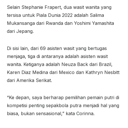
Selain Stephanie Frapert, dua wasit wanita yang
tersisa untuk Piala Dunia 2022 adalah Salima
Mukansanga dari Rwanda dan Yoshimi Yamashita
dari Jepang.
Di sisi lain, dari 69 asisten wasit yang bertugas
menjaga, tiga di antaranya adalah asisten wasit
wanita. Ketiganya adalah Neuza Back dari Brazil,
Karen Diaz Medina dari Mexico dan Kathryn Nesbitt
dari Amerika Serikat.
“Ke depan, saya berharap pemilihan pemain putri di
kompetisi penting sepakbola putra menjadi hal yang
biasa, bukan sensasional,” kata Corinna.