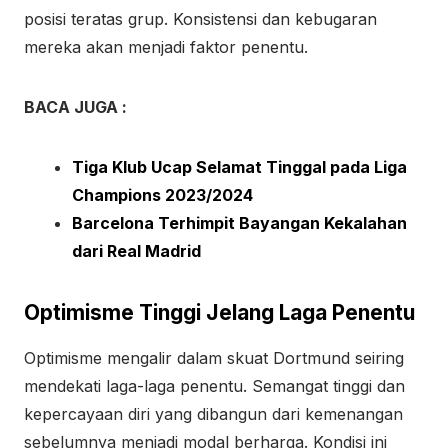
posisi teratas grup. Konsistensi dan kebugaran
mereka akan menjadi faktor penentu.
BACA JUGA :
Tiga Klub Ucap Selamat Tinggal pada Liga
Champions 2023/2024
Barcelona Terhimpit Bayangan Kekalahan
dari Real Madrid
Optimisme Tinggi Jelang Laga Penentu
Optimisme mengalir dalam skuat Dortmund seiring
mendekati laga-laga penentu. Semangat tinggi dan
kepercayaan diri yang dibangun dari kemenangan
sebelumnya menjadi modal berharga. Kondisi ini