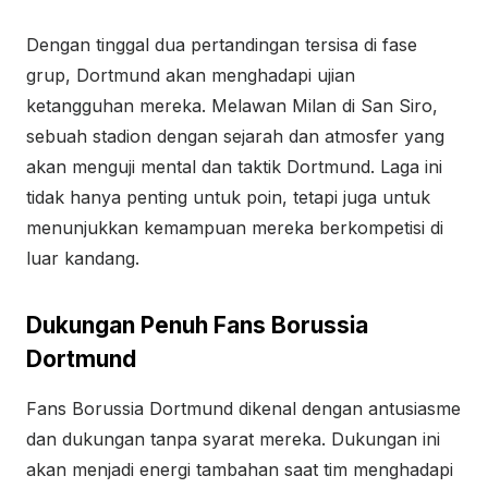
Dengan tinggal dua pertandingan tersisa di fase
grup, Dortmund akan menghadapi ujian
ketangguhan mereka. Melawan Milan di San Siro,
sebuah stadion dengan sejarah dan atmosfer yang
akan menguji mental dan taktik Dortmund. Laga ini
tidak hanya penting untuk poin, tetapi juga untuk
menunjukkan kemampuan mereka berkompetisi di
luar kandang.
Dukungan Penuh Fans Borussia
Dortmund
Fans Borussia Dortmund dikenal dengan antusiasme
dan dukungan tanpa syarat mereka. Dukungan ini
akan menjadi energi tambahan saat tim menghadapi