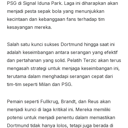
PSG di Signal Iduna Park. Laga ini diharapkan akan
menjadi pesta sepak bola yang menunjukkan
kecintaan dan kebanggaan fans terhadap tim
kesayangan mereka.
Salah satu kunci sukses Dortmund hingga saat ini
adalah keseimbangan antara serangan yang efektif
dan pertahanan yang solid. Pelatih Terzic akan terus
mengasah strategi untuk menjaga keseimbangan ini,
terutama dalam menghadapi serangan cepat dari
tim-tim seperti Milan dan PSG.
Pemain seperti Fullkrug, Brandt, dan Reus akan
menjadi kunci di laga kritikal ini. Mereka memiliki
potensi untuk menjadi penentu dalam memastikan
Dortmund tidak hanya lolos, tetapi juga berada di