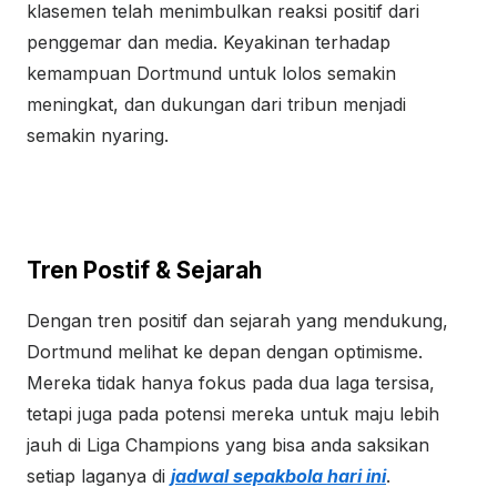
klasemen telah menimbulkan reaksi positif dari
penggemar dan media. Keyakinan terhadap
kemampuan Dortmund untuk lolos semakin
meningkat, dan dukungan dari tribun menjadi
semakin nyaring.
Tren Postif & Sejarah
Dengan tren positif dan sejarah yang mendukung,
Dortmund melihat ke depan dengan optimisme.
Mereka tidak hanya fokus pada dua laga tersisa,
tetapi juga pada potensi mereka untuk maju lebih
jauh di Liga Champions yang bisa anda saksikan
setiap laganya di
jadwal sepakbola hari ini
.