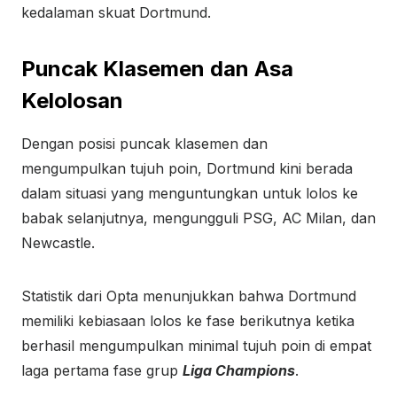
kedalaman skuat Dortmund.
Puncak Klasemen dan Asa
Kelolosan
Dengan posisi puncak klasemen dan
mengumpulkan tujuh poin, Dortmund kini berada
dalam situasi yang menguntungkan untuk lolos ke
babak selanjutnya, mengungguli PSG, AC Milan, dan
Newcastle.
Statistik dari Opta menunjukkan bahwa Dortmund
memiliki kebiasaan lolos ke fase berikutnya ketika
berhasil mengumpulkan minimal tujuh poin di empat
laga pertama fase grup
Liga Champions
.