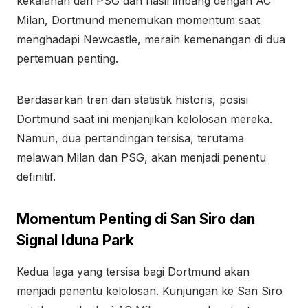
kekalahan dari PSG dan hasil imbang dengan AC
Milan, Dortmund menemukan momentum saat
menghadapi Newcastle, meraih kemenangan di dua
pertemuan penting.
Berdasarkan tren dan statistik historis, posisi
Dortmund saat ini menjanjikan kelolosan mereka.
Namun, dua pertandingan tersisa, terutama
melawan Milan dan PSG, akan menjadi penentu
definitif.
Momentum Penting di San Siro dan
Signal Iduna Park
Kedua laga yang tersisa bagi Dortmund akan
menjadi penentu kelolosan. Kunjungan ke San Siro