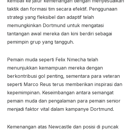
kembali ke jalur kemenangan dengan menyesuaikan
taktik dan formasi tim secara efektif. Penggunaan
strategi yang fleksibel dan adaptif telah
memungkinkan Dortmund untuk mengatasi
tantangan awal mereka dan kini berdiri sebagai
pemimpin grup yang tangguh.
Pemain muda seperti Felix Nmecha telah
menunjukkan kemampuan mereka dengan
berkontribusi gol penting, sementara para veteran
seperti Marco Reus terus memberikan inspirasi dan
kepemimpinan. Keseimbangan antara semangat
pemain muda dan pengalaman para pemain senior
menjadi faktor vital dalam kampanye Dortmund.
Kemenangan atas Newcastle dan posisi di puncak