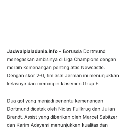
Jadwalpialadunia.info
– Borussia Dortmund
menegaskan ambisinya di Liga Champions dengan
meraih kemenangan penting atas Newcastle.
Dengan skor 2-0, tim asal Jerman ini menunjukkan
kelasnya dan memimpin klasemen Grup F.
Dua gol yang menjadi penentu kemenangan
Dortmund dicetak oleh Niclas Fullkrug dan Julian
Brandt. Assist yang diberikan oleh Marcel Sabitzer
dan Karim Adeyemi menunjukkan kualitas dan