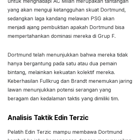
untuk menghadapi AC Milan merupakan tantangan
yang akan menguji ketangguhan skuat Dortmund,
sedangkan laga kandang melawan PSG akan
menjadi ajang pembuktian apakah Dortmund bisa
mempertahankan dominasi mereka di Grup F.
Dortmund telah menunjukkan bahwa mereka tidak
hanya bergantung pada satu atau dua pemain
bintang, melainkan kekuatan kolektif mereka.
Keberhasilan Fullkrug dan Brandt menemukan jaring
lawan menunjukkan potensi serangan yang
beragam dan kedalaman taktis yang dimiliki tim.
Analisis Taktik Edin Terzic
Pelatih Edin Terzic mampu membawa Dortmund