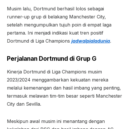
Musim lalu, Dortmund berhasil lolos sebagai
runner-up grup di belakang Manchester City,
setelah mengumpulkan tujuh poin di empat laga
pertama. Ini menjadi indikasi kuat tren positif
Dortmund di Liga Champions
jadwalpialadunia
.
Perjalanan Dortmund di Grup G
Kinerja Dortmund di Liga Champions musim
2023/2024 menggambarkan kekuatan mereka
melalui kemenangan dan hasil imbang yang penting,
termasuk melawan tim-tim besar seperti Manchester
City dan Sevilla.
Meskipun awal musim ini menantang dengan