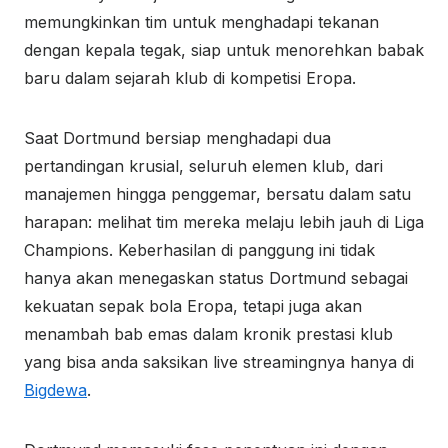
memungkinkan tim untuk menghadapi tekanan
dengan kepala tegak, siap untuk menorehkan babak
baru dalam sejarah klub di kompetisi Eropa.
Saat Dortmund bersiap menghadapi dua
pertandingan krusial, seluruh elemen klub, dari
manajemen hingga penggemar, bersatu dalam satu
harapan: melihat tim mereka melaju lebih jauh di Liga
Champions. Keberhasilan di panggung ini tidak
hanya akan menegaskan status Dortmund sebagai
kekuatan sepak bola Eropa, tetapi juga akan
menambah bab emas dalam kronik prestasi klub
yang bisa anda saksikan live streamingnya hanya di
Bigdewa
.