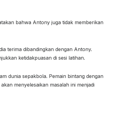
gatakan bahwa Antony juga tidak memberikan
ia terima dibandingkan dengan Antony.
jukkan ketidakpuasan di sesi latihan.
lam dunia sepakbola. Pemain bintang dengan
 akan menyelesaikan masalah ini menjadi