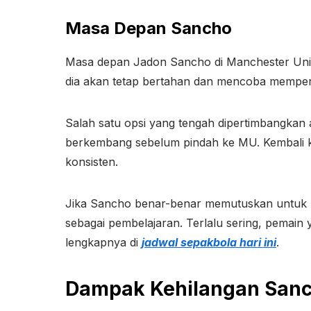
Masa Depan Sancho
Masa depan Jadon Sancho di Manchester Unit
dia akan tetap bertahan dan mencoba memperb
Salah satu opsi yang tengah dipertimbangkan
berkembang sebelum pindah ke MU. Kembali k
konsisten.
Jika Sancho benar-benar memutuskan untuk m
sebagai pembelajaran. Terlalu sering, pemain 
lengkapnya di
jadwal sepakbola hari ini
.
Dampak Kehilangan Sanc