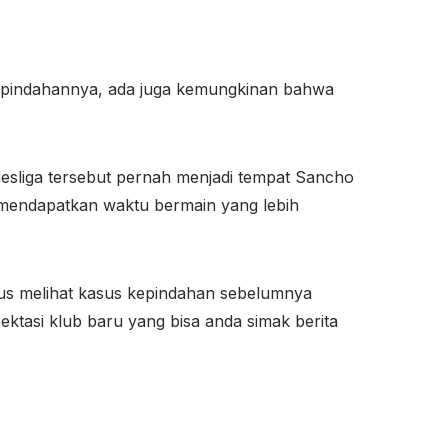
epindahannya, ada juga kemungkinan bahwa
esliga tersebut pernah menjadi tempat Sancho
mendapatkan waktu bermain yang lebih
us melihat kasus kepindahan sebelumnya
ektasi klub baru yang bisa anda simak berita