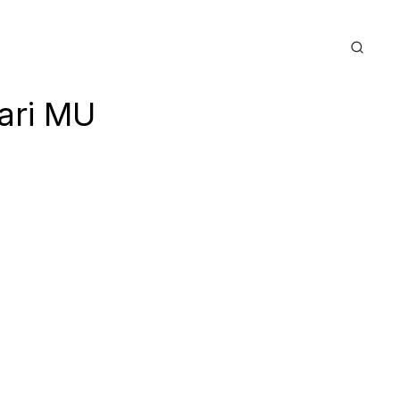
ari MU