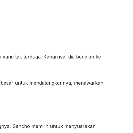
yang tak terduga. Kabarnya, dia berjalan ke
ya besar untuk mendatangkannya, menawarkan
angnya, Sancho memilih untuk menyuarakan