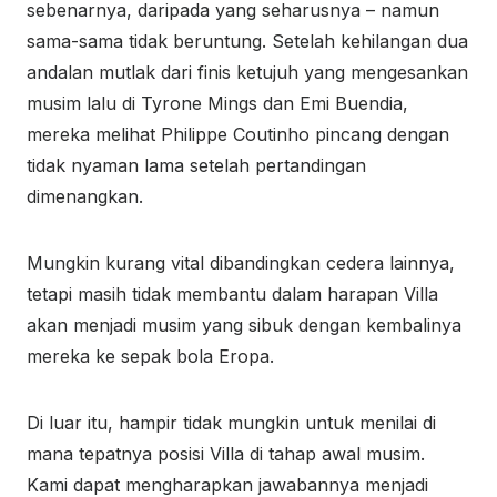
sebenarnya, daripada yang seharusnya – namun
sama-sama tidak beruntung. Setelah kehilangan dua
andalan mutlak dari finis ketujuh yang mengesankan
musim lalu di Tyrone Mings dan Emi Buendia,
mereka melihat Philippe Coutinho pincang dengan
tidak nyaman lama setelah pertandingan
dimenangkan.
Mungkin kurang vital dibandingkan cedera lainnya,
tetapi masih tidak membantu dalam harapan Villa
akan menjadi musim yang sibuk dengan kembalinya
mereka ke sepak bola Eropa.
Di luar itu, hampir tidak mungkin untuk menilai di
mana tepatnya posisi Villa di tahap awal musim.
Kami dapat mengharapkan jawabannya menjadi