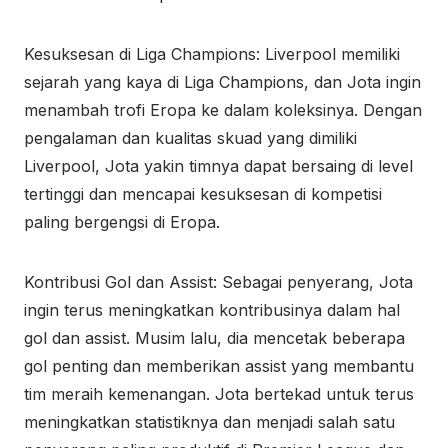
Kesuksesan di Liga Champions: Liverpool memiliki
sejarah yang kaya di Liga Champions, dan Jota ingin
menambah trofi Eropa ke dalam koleksinya. Dengan
pengalaman dan kualitas skuad yang dimiliki
Liverpool, Jota yakin timnya dapat bersaing di level
tertinggi dan mencapai kesuksesan di kompetisi
paling bergengsi di Eropa.
Kontribusi Gol dan Assist: Sebagai penyerang, Jota
ingin terus meningkatkan kontribusinya dalam hal
gol dan assist. Musim lalu, dia mencetak beberapa
gol penting dan memberikan assist yang membantu
tim meraih kemenangan. Jota bertekad untuk terus
meningkatkan statistiknya dan menjadi salah satu