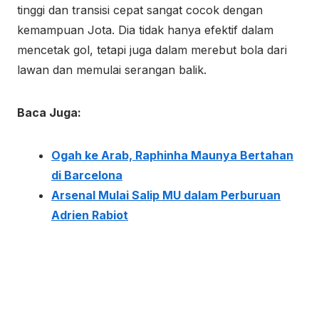
tinggi dan transisi cepat sangat cocok dengan
kemampuan Jota. Dia tidak hanya efektif dalam
mencetak gol, tetapi juga dalam merebut bola dari
lawan dan memulai serangan balik.
Baca Juga:
Ogah ke Arab, Raphinha Maunya Bertahan
di Barcelona
Arsenal Mulai Salip MU dalam Perburuan
Adrien Rabiot