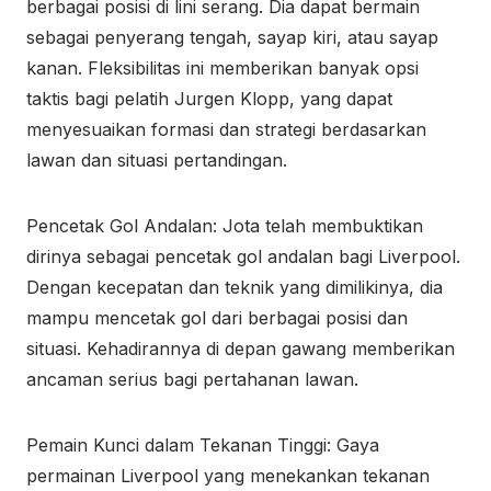
berbagai posisi di lini serang. Dia dapat bermain
sebagai penyerang tengah, sayap kiri, atau sayap
kanan. Fleksibilitas ini memberikan banyak opsi
taktis bagi pelatih Jurgen Klopp, yang dapat
menyesuaikan formasi dan strategi berdasarkan
lawan dan situasi pertandingan.
Pencetak Gol Andalan: Jota telah membuktikan
dirinya sebagai pencetak gol andalan bagi Liverpool.
Dengan kecepatan dan teknik yang dimilikinya, dia
mampu mencetak gol dari berbagai posisi dan
situasi. Kehadirannya di depan gawang memberikan
ancaman serius bagi pertahanan lawan.
Pemain Kunci dalam Tekanan Tinggi: Gaya
permainan Liverpool yang menekankan tekanan