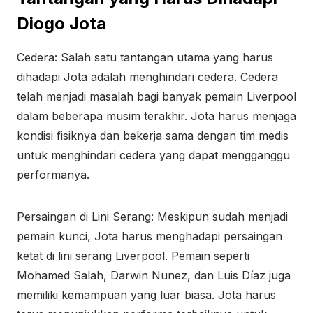
Diogo Jota
Cedera: Salah satu tantangan utama yang harus
dihadapi Jota adalah menghindari cedera. Cedera
telah menjadi masalah bagi banyak pemain Liverpool
dalam beberapa musim terakhir. Jota harus menjaga
kondisi fisiknya dan bekerja sama dengan tim medis
untuk menghindari cedera yang dapat mengganggu
performanya.
Persaingan di Lini Serang: Meskipun sudah menjadi
pemain kunci, Jota harus menghadapi persaingan
ketat di lini serang Liverpool. Pemain seperti
Mohamed Salah, Darwin Nunez, dan Luis Díaz juga
memiliki kemampuan yang luar biasa. Jota harus