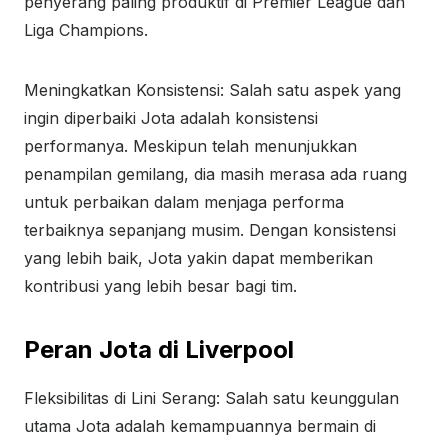
penyerang paling produktif di Premier League dan
Liga Champions.
Meningkatkan Konsistensi: Salah satu aspek yang
ingin diperbaiki Jota adalah konsistensi
performanya. Meskipun telah menunjukkan
penampilan gemilang, dia masih merasa ada ruang
untuk perbaikan dalam menjaga performa
terbaiknya sepanjang musim. Dengan konsistensi
yang lebih baik, Jota yakin dapat memberikan
kontribusi yang lebih besar bagi tim.
Peran Jota di Liverpool
Fleksibilitas di Lini Serang: Salah satu keunggulan
utama Jota adalah kemampuannya bermain di