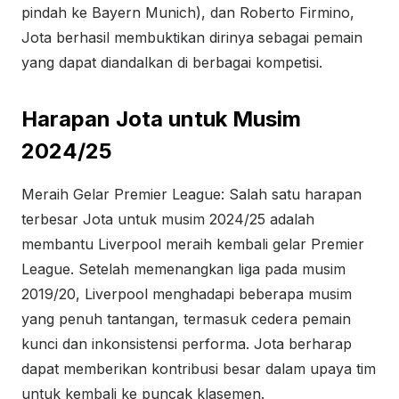
pindah ke Bayern Munich), dan Roberto Firmino,
Jota berhasil membuktikan dirinya sebagai pemain
yang dapat diandalkan di berbagai kompetisi.
Harapan Jota untuk Musim
2024/25
Meraih Gelar Premier League: Salah satu harapan
terbesar Jota untuk musim 2024/25 adalah
membantu Liverpool meraih kembali gelar Premier
League. Setelah memenangkan liga pada musim
2019/20, Liverpool menghadapi beberapa musim
yang penuh tantangan, termasuk cedera pemain
kunci dan inkonsistensi performa. Jota berharap
dapat memberikan kontribusi besar dalam upaya tim
untuk kembali ke puncak klasemen.