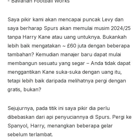
Saya pikir kami akan mencapai puncak Levy dan
saya berharap Spurs akan memulai musim 2024/25
tanpa Harry Kane atau uang untuknya. Bukankah
lebih baik mengatakan ~ £60 juta dengan beberapa
tambahan? Kemudian manajer baru dapat mulai
membangun sesuatu yang segar – Anda tidak dapat
menggantikan Kane suka-suka dengan uang itu,
tetapi lebih baik daripada melihatnya pergi dengan
gratis, bukan?
Sejujurnya, pada titik ini saya pikir dia perlu
dibebaskan dari api penyuciannya di Spurs. Pergi ke
Spanyol, Harry, menangkan beberapa gelar
sebelum terlambat.