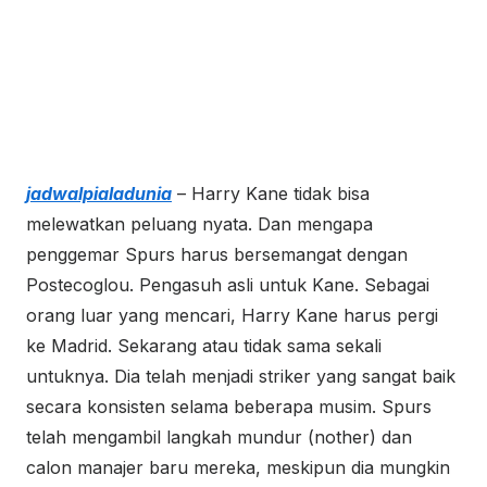
jadwalpialadunia
– Harry Kane tidak bisa
melewatkan peluang nyata. Dan mengapa
penggemar Spurs harus bersemangat dengan
Postecoglou. Pengasuh asli untuk Kane. Sebagai
orang luar yang mencari, Harry Kane harus pergi
ke Madrid. Sekarang atau tidak sama sekali
untuknya. Dia telah menjadi striker yang sangat baik
secara konsisten selama beberapa musim. Spurs
telah mengambil langkah mundur (nother) dan
calon manajer baru mereka, meskipun dia mungkin