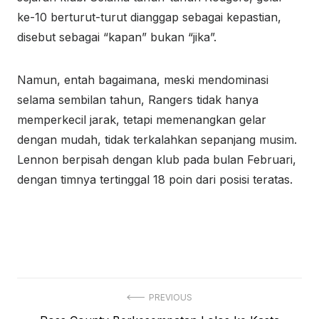
ke-10 berturut-turut dianggap sebagai kepastian,
disebut sebagai “kapan” bukan “jika”.
Namun, entah bagaimana, meski mendominasi
selama sembilan tahun, Rangers tidak hanya
memperkecil jarak, tetapi memenangkan gelar
dengan mudah, tidak terkalahkan sepanjang musim.
Lennon berpisah dengan klub pada bulan Februari,
dengan timnya tertinggal 18 poin dari posisi teratas.
Post
PREVIOUS