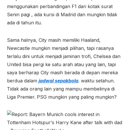
menggunakan perbandingan F1 dari kotak surat
Senin pagi , ada kursi di Madrid dan mungkin tidak
ada di tahun itu.
Sama halnya, City masih memiliki Haaland,
Newcastle mungkin menjadi pilihan, tapi rasanya
terlalu dini untuk menjadi jaminan trofi, Chelsea dan
United bisa pergi ke satu arah atau yang lain, tapi
saya berharap City masih berada di depan mereka
berdua dalam
jadwal sepakbola
. waktu setahun.
Tidak ada orang lain yang mampu membelinya di
Liga Premier. PSG mungkin yang paling mungkin?