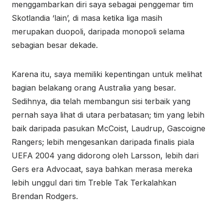
menggambarkan diri saya sebagai penggemar tim
Skotlandia ‘lain’, di masa ketika liga masih
merupakan duopoli, daripada monopoli selama
sebagian besar dekade.
Karena itu, saya memiliki kepentingan untuk melihat
bagian belakang orang Australia yang besar.
Sedihnya, dia telah membangun sisi terbaik yang
pernah saya lihat di utara perbatasan; tim yang lebih
baik daripada pasukan McCoist, Laudrup, Gascoigne
Rangers; lebih mengesankan daripada finalis piala
UEFA 2004 yang didorong oleh Larsson, lebih dari
Gers era Advocaat, saya bahkan merasa mereka
lebih unggul dari tim Treble Tak Terkalahkan
Brendan Rodgers.