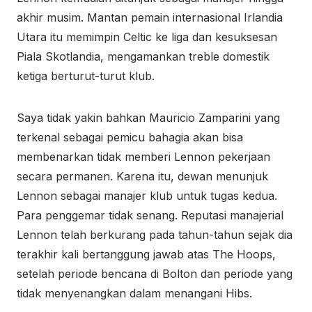
akhir musim. Mantan pemain internasional Irlandia
Utara itu memimpin Celtic ke liga dan kesuksesan
Piala Skotlandia, mengamankan treble domestik
ketiga berturut-turut klub.
Saya tidak yakin bahkan Mauricio Zamparini yang
terkenal sebagai pemicu bahagia akan bisa
membenarkan tidak memberi Lennon pekerjaan
secara permanen. Karena itu, dewan menunjuk
Lennon sebagai manajer klub untuk tugas kedua.
Para penggemar tidak senang. Reputasi manajerial
Lennon telah berkurang pada tahun-tahun sejak dia
terakhir kali bertanggung jawab atas The Hoops,
setelah periode bencana di Bolton dan periode yang
tidak menyenangkan dalam menangani Hibs.