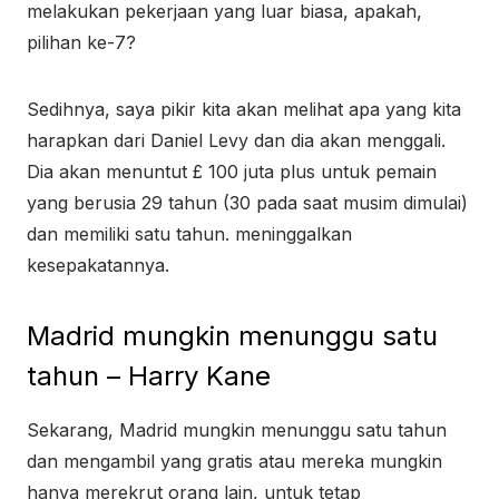
melakukan pekerjaan yang luar biasa, apakah,
pilihan ke-7?
Sedihnya, saya pikir kita akan melihat apa yang kita
harapkan dari Daniel Levy dan dia akan menggali.
Dia akan menuntut £ 100 juta plus untuk pemain
yang berusia 29 tahun (30 pada saat musim dimulai)
dan memiliki satu tahun. meninggalkan
kesepakatannya.
Madrid mungkin menunggu satu
tahun – Harry Kane
Sekarang, Madrid mungkin menunggu satu tahun
dan mengambil yang gratis atau mereka mungkin
hanya merekrut orang lain, untuk tetap