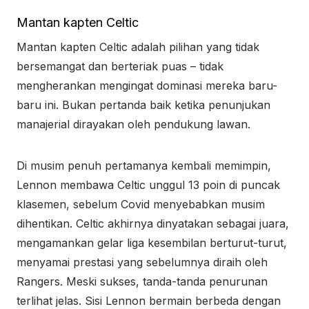
Mantan kapten Celtic
Mantan kapten Celtic adalah pilihan yang tidak
bersemangat dan berteriak puas – tidak
mengherankan mengingat dominasi mereka baru-
baru ini. Bukan pertanda baik ketika penunjukan
manajerial dirayakan oleh pendukung lawan.
Di musim penuh pertamanya kembali memimpin,
Lennon membawa Celtic unggul 13 poin di puncak
klasemen, sebelum Covid menyebabkan musim
dihentikan. Celtic akhirnya dinyatakan sebagai juara,
mengamankan gelar liga kesembilan berturut-turut,
menyamai prestasi yang sebelumnya diraih oleh
Rangers. Meski sukses, tanda-tanda penurunan
terlihat jelas. Sisi Lennon bermain berbeda dengan