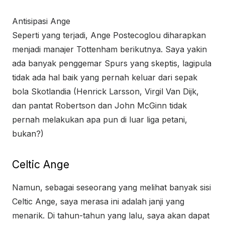
Antisipasi Ange
Seperti yang terjadi, Ange Postecoglou diharapkan
menjadi manajer Tottenham berikutnya. Saya yakin
ada banyak penggemar Spurs yang skeptis, lagipula
tidak ada hal baik yang pernah keluar dari sepak
bola Skotlandia (Henrick Larsson, Virgil Van Dijk,
dan pantat Robertson dan John McGinn tidak
pernah melakukan apa pun di luar liga petani,
bukan?)
Celtic Ange
Namun, sebagai seseorang yang melihat banyak sisi
Celtic Ange, saya merasa ini adalah janji yang
menarik. Di tahun-tahun yang lalu, saya akan dapat