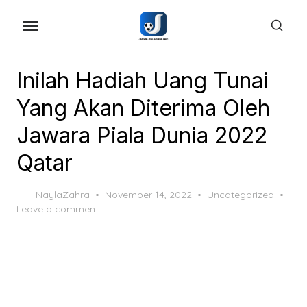
Skip
to
the
content
Inilah Hadiah Uang Tunai
Yang Akan Diterima Oleh
Jawara Piala Dunia 2022
Qatar
Posted
NaylaZahra
November 14, 2022
Uncategorized
on
Leave a comment