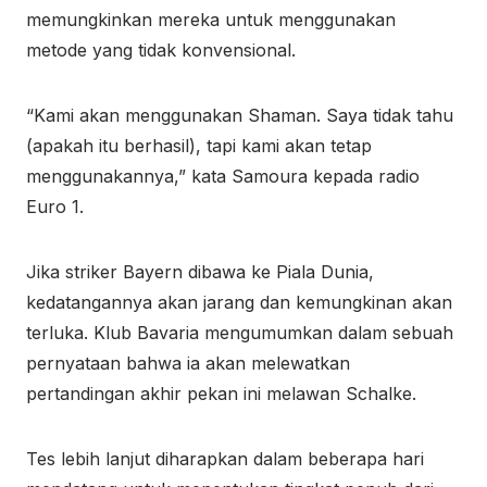
memungkinkan mereka untuk menggunakan
metode yang tidak konvensional.
“Kami akan menggunakan Shaman. Saya tidak tahu
(apakah itu berhasil), tapi kami akan tetap
menggunakannya,” kata Samoura kepada radio
Euro 1.
Jika striker Bayern dibawa ke Piala Dunia,
kedatangannya akan jarang dan kemungkinan akan
terluka. Klub Bavaria mengumumkan dalam sebuah
pernyataan bahwa ia akan melewatkan
pertandingan akhir pekan ini melawan Schalke.
Tes lebih lanjut diharapkan dalam beberapa hari