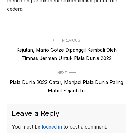
mendatang untuk menentukan tingkat penuh dari
cedera.
Post
PREVIOUS
Previous
Kejutan, Mario Gotze Dipanggil Kembali Oleh
navigation
post:
Timnas Jerman Untuk Piala Dunia 2022
NEXT
Next
Piala Dunia 2022 Qatar, Menjadi Piala Dunia Paling
post:
Mahal Sejauh Ini
Leave a Reply
You must be
logged in
to post a comment.