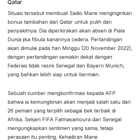
Qatar
Situasi tersebut membuat Sadio Mane menginginkan
bonus tambahan dari Qatar untuk pulih dari
penyakitnya. Dia diperkirakan akan absen di Piala
Dunia jika fibula kanannya cedera. Pertandingan
akan dimulai pada hari Minggu (20 November 2022),
dengan pertandingan semakin dekat dengan
Federasi tidak resmi Senegal dan Bayern Munich,
yang bahkan lebih siap untuk bermain.
Sebuah sumber mengkonfirmasi kepada AFP
bahwa ia kemungkinan akan menjadi salah satu dari
26 pemain yang terpilih sebagai bek terbaik di
Afrika. Sekjen FIFA Fatmasamoura dari Senegal
mengungkapkan sentimen yang sama, tetapi
perasaan itu penting. Kehadiran Mane