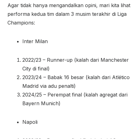
Agar tidak hanya mengandalkan opini, mari kita lihat
performa kedua tim dalam 3 musim terakhir di Liga
Champions:
Inter Milan
2022/23 – Runner-up (kalah dari Manchester
City di final)
2023/24 – Babak 16 besar (kalah dari Atlético
Madrid via adu penalti)
2024/25 – Perempat final (kalah agregat dari
Bayern Munich)
Napoli