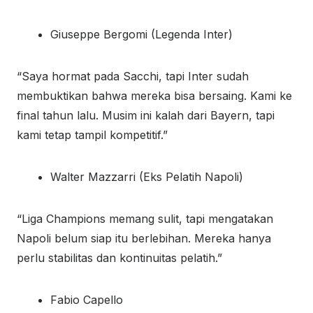
Giuseppe Bergomi (Legenda Inter)
“Saya hormat pada Sacchi, tapi Inter sudah
membuktikan bahwa mereka bisa bersaing. Kami ke
final tahun lalu. Musim ini kalah dari Bayern, tapi
kami tetap tampil kompetitif.”
Walter Mazzarri (Eks Pelatih Napoli)
“Liga Champions memang sulit, tapi mengatakan
Napoli belum siap itu berlebihan. Mereka hanya
perlu stabilitas dan kontinuitas pelatih.”
Fabio Capello