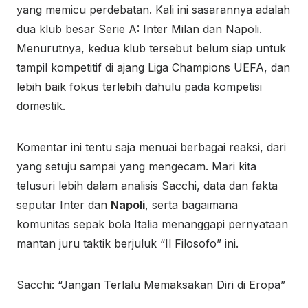
yang memicu perdebatan. Kali ini sasarannya adalah
dua klub besar Serie A: Inter Milan dan Napoli.
Menurutnya, kedua klub tersebut belum siap untuk
tampil kompetitif di ajang Liga Champions UEFA, dan
lebih baik fokus terlebih dahulu pada kompetisi
domestik.
Komentar ini tentu saja menuai berbagai reaksi, dari
yang setuju sampai yang mengecam. Mari kita
telusuri lebih dalam analisis Sacchi, data dan fakta
seputar Inter dan
Napoli
, serta bagaimana
komunitas sepak bola Italia menanggapi pernyataan
mantan juru taktik berjuluk “Il Filosofo” ini.
Sacchi: “Jangan Terlalu Memaksakan Diri di Eropa”