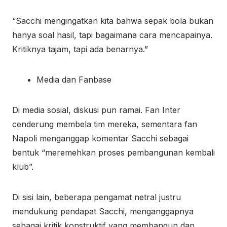
“Sacchi mengingatkan kita bahwa sepak bola bukan
hanya soal hasil, tapi bagaimana cara mencapainya.
Kritiknya tajam, tapi ada benarnya.”
Media dan Fanbase
Di media sosial, diskusi pun ramai. Fan Inter
cenderung membela tim mereka, sementara fan
Napoli menganggap komentar Sacchi sebagai
bentuk “meremehkan proses pembangunan kembali
klub”.
Di sisi lain, beberapa pengamat netral justru
mendukung pendapat Sacchi, menganggapnya
sebagai kritik konstruktif yang membangun dan