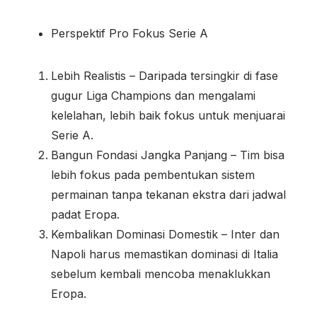
Perspektif Pro Fokus Serie A
Lebih Realistis – Daripada tersingkir di fase
gugur Liga Champions dan mengalami
kelelahan, lebih baik fokus untuk menjuarai
Serie A.
Bangun Fondasi Jangka Panjang – Tim bisa
lebih fokus pada pembentukan sistem
permainan tanpa tekanan ekstra dari jadwal
padat Eropa.
Kembalikan Dominasi Domestik – Inter dan
Napoli harus memastikan dominasi di Italia
sebelum kembali mencoba menaklukkan
Eropa.