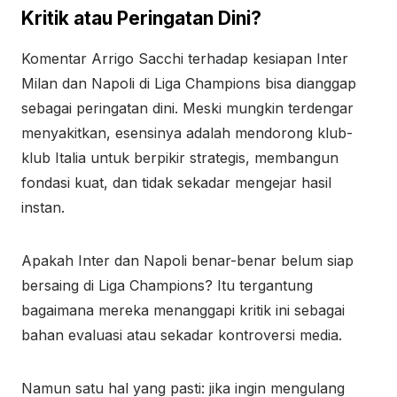
Kritik atau Peringatan Dini?
Komentar Arrigo Sacchi terhadap kesiapan Inter
Milan dan Napoli di Liga Champions bisa dianggap
sebagai peringatan dini. Meski mungkin terdengar
menyakitkan, esensinya adalah mendorong klub-
klub Italia untuk berpikir strategis, membangun
fondasi kuat, dan tidak sekadar mengejar hasil
instan.
Apakah Inter dan Napoli benar-benar belum siap
bersaing di Liga Champions? Itu tergantung
bagaimana mereka menanggapi kritik ini sebagai
bahan evaluasi atau sekadar kontroversi media.
Namun satu hal yang pasti: jika ingin mengulang