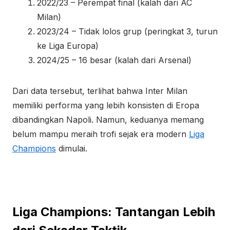
2022/23 – Perempat final (kalah dari AC
Milan)
2023/24 – Tidak lolos grup (peringkat 3, turun
ke Liga Europa)
2024/25 – 16 besar (kalah dari Arsenal)
Dari data tersebut, terlihat bahwa Inter Milan
memiliki performa yang lebih konsisten di Eropa
dibandingkan Napoli. Namun, keduanya memang
belum mampu meraih trofi sejak era modern
Liga
Champions
dimulai.
Liga Champions: Tantangan Lebih