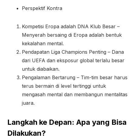
Perspektif Kontra
Kompetisi Eropa adalah DNA Klub Besar –
Menyerah bersaing di Eropa adalah bentuk
kekalahan mental.
Pendapatan Liga Champions Penting – Dana
dari UEFA dan eksposur global terlalu besar
untuk diabaikan.
Pengalaman Bertarung – Tim-tim besar harus
terus bermain di level tertinggi untuk
mengasah mental dan membangun mentalitas
juara.
Langkah ke Depan: Apa yang Bisa
Dilakukan?