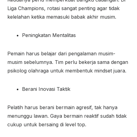
Liga Champions, rotasi sangat penting agar tidak
kelelahan ketika memasuki babak akhir musim.
Peningkatan Mentalitas
Pemain harus belajar dari pengalaman musim-
musim sebelumnya. Tim perlu bekerja sama dengan
psikolog olahraga untuk membentuk mindset juara.
Berani Inovasi Taktik
Pelatih harus berani bermain agresif, tak hanya
menunggu lawan. Gaya bermain reaktif sudah tidak
cukup untuk bersaing di level top.