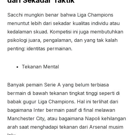
dari Sekadar Taktik
Sacchi mungkin benar bahwa Liga Champions
menuntut lebih dari sekadar kualitas individu atau
kedalaman skuad. Kompetisi ini juga membutuhkan
psikologi juara, pengalaman, dan yang tak kalah
penting: identitas permainan.
Tekanan Mental
Banyak pemain Serie A yang belum terbiasa
bermain di bawah tekanan tingkat tinggi seperti di
babak gugur Liga Champions. Hal ini terlihat dari
bagaimana Inter bermain pasif di final melawan
Manchester City, atau bagaimana Napoli kehilangan
arah saat menghadapi tekanan dari Arsenal musim