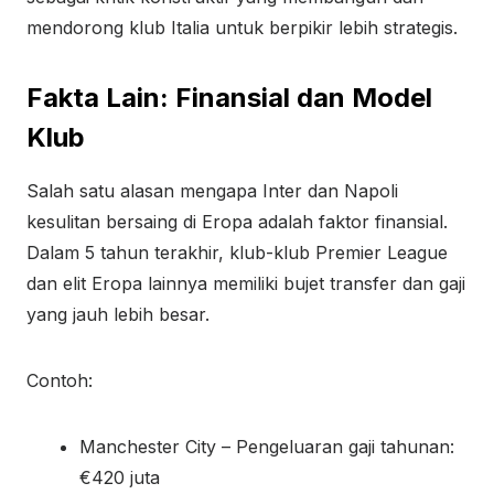
mendorong klub Italia untuk berpikir lebih strategis.
Fakta Lain: Finansial dan Model
Klub
Salah satu alasan mengapa Inter dan Napoli
kesulitan bersaing di Eropa adalah faktor finansial.
Dalam 5 tahun terakhir, klub-klub Premier League
dan elit Eropa lainnya memiliki bujet transfer dan gaji
yang jauh lebih besar.
Contoh:
Manchester City – Pengeluaran gaji tahunan:
€420 juta