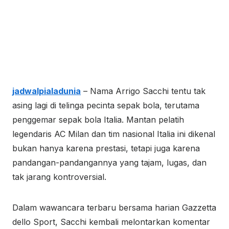
jadwalpialadunia
– Nama Arrigo Sacchi tentu tak
asing lagi di telinga pecinta sepak bola, terutama
penggemar sepak bola Italia. Mantan pelatih
legendaris AC Milan dan tim nasional Italia ini dikenal
bukan hanya karena prestasi, tetapi juga karena
pandangan-pandangannya yang tajam, lugas, dan
tak jarang kontroversial.
Dalam wawancara terbaru bersama harian Gazzetta
dello Sport, Sacchi kembali melontarkan komentar