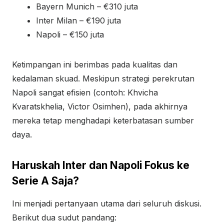
Bayern Munich – €310 juta
Inter Milan – €190 juta
Napoli – €150 juta
Ketimpangan ini berimbas pada kualitas dan
kedalaman skuad. Meskipun strategi perekrutan
Napoli sangat efisien (contoh: Khvicha
Kvaratskhelia, Victor Osimhen), pada akhirnya
mereka tetap menghadapi keterbatasan sumber
daya.
Haruskah Inter dan Napoli Fokus ke
Serie A Saja?
Ini menjadi pertanyaan utama dari seluruh diskusi.
Berikut dua sudut pandang: