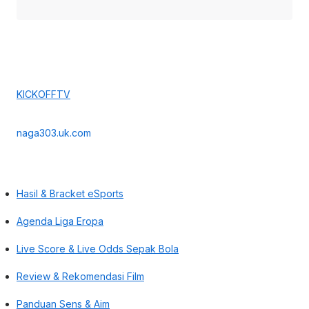
KICKOFFTV
naga303.uk.com
Hasil & Bracket eSports
Agenda Liga Eropa
Live Score & Live Odds Sepak Bola
Review & Rekomendasi Film
Panduan Sens & Aim