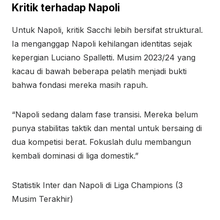
Kritik terhadap Napoli
Untuk Napoli, kritik Sacchi lebih bersifat struktural.
Ia menganggap Napoli kehilangan identitas sejak
kepergian Luciano Spalletti. Musim 2023/24 yang
kacau di bawah beberapa pelatih menjadi bukti
bahwa fondasi mereka masih rapuh.
“Napoli sedang dalam fase transisi. Mereka belum
punya stabilitas taktik dan mental untuk bersaing di
dua kompetisi berat. Fokuslah dulu membangun
kembali dominasi di liga domestik.”
Statistik Inter dan Napoli di Liga Champions (3
Musim Terakhir)