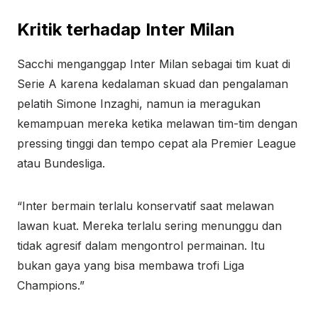
Kritik terhadap Inter Milan
Sacchi menganggap Inter Milan sebagai tim kuat di
Serie A karena kedalaman skuad dan pengalaman
pelatih Simone Inzaghi, namun ia meragukan
kemampuan mereka ketika melawan tim-tim dengan
pressing tinggi dan tempo cepat ala Premier League
atau Bundesliga.
“Inter bermain terlalu konservatif saat melawan
lawan kuat. Mereka terlalu sering menunggu dan
tidak agresif dalam mengontrol permainan. Itu
bukan gaya yang bisa membawa trofi Liga
Champions.”