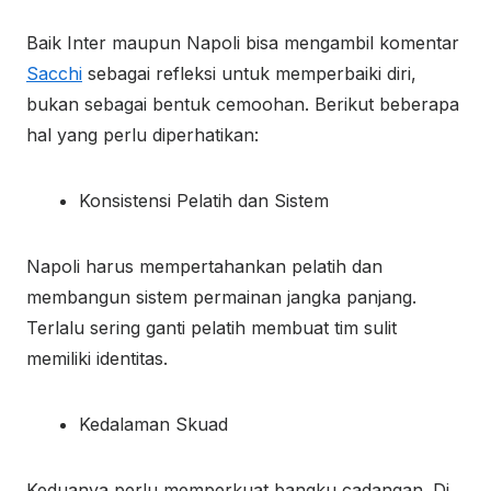
Baik Inter maupun Napoli bisa mengambil komentar
Sacchi
sebagai refleksi untuk memperbaiki diri,
bukan sebagai bentuk cemoohan. Berikut beberapa
hal yang perlu diperhatikan:
Konsistensi Pelatih dan Sistem
Napoli harus mempertahankan pelatih dan
membangun sistem permainan jangka panjang.
Terlalu sering ganti pelatih membuat tim sulit
memiliki identitas.
Kedalaman Skuad
Keduanya perlu memperkuat bangku cadangan. Di