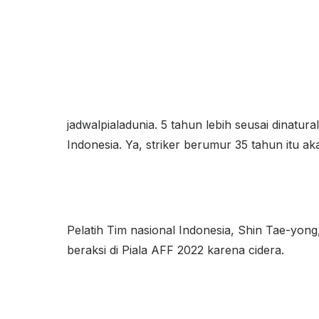
jadwalpialadunia. 5 tahun lebih seusai dinatur
Indonesia. Ya, striker berumur 35 tahun itu ak
Pelatih Tim nasional Indonesia, Shin Tae-yong
beraksi di Piala AFF 2022 karena cidera.