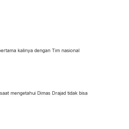
r pertama kalinya dengan Tim nasional
saat mengetahui Dimas Drajad tidak bisa