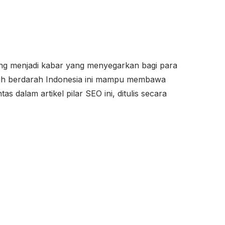
ang menjadi kabar yang menyegarkan bagi para
ngguh berdarah Indonesia ini mampu membawa
 dalam artikel pilar SEO ini, ditulis secara