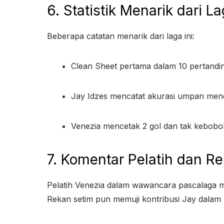
6. Statistik Menarik dari
Beberapa catatan menarik dari laga ini:
Clean Sheet pertama dalam 10 pertandin
Jay Idzes mencatat akurasi umpan menca
Venezia mencetak 2 gol dan tak kebobol
7. Komentar Pelatih dan R
Pelatih Venezia dalam wawancara pascalaga 
Rekan setim pun memuji kontribusi Jay dalam 