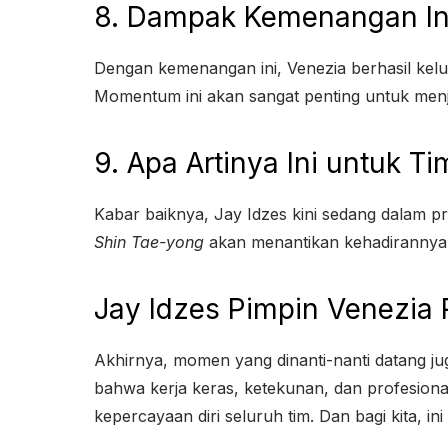
8. Dampak Kemenangan Ini
Dengan kemenangan ini, Venezia berhasil kelu
Momentum ini akan sangat penting untuk menj
9. Apa Artinya Ini untuk T
Kabar baiknya, Jay Idzes kini sedang dalam pr
Shin Tae-yong
akan menantikan kehadirannya 
Jay Idzes Pimpin Venezia
Akhirnya, momen yang dinanti-nanti datang ju
bahwa kerja keras, ketekunan, dan profesiona
kepercayaan diri seluruh tim. Dan bagi kita, 