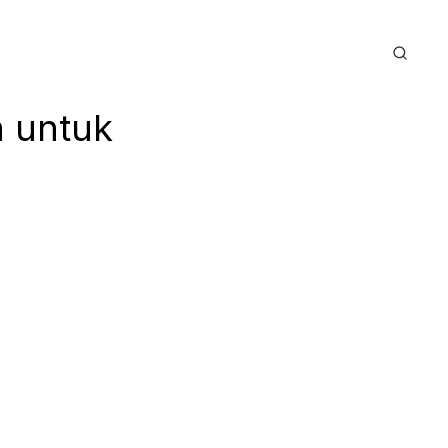
a untuk