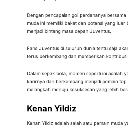
Dengan pencapaian gol perdananya bersama Ju
muda ini memiliki bakat dan potensi yang luar 
menjadi bintang masa depan Juventus.
Fans Juventus di seluruh dunia tentu saja aka
terus berkembang dan memberikan kontribusi p
Dalam sepak bola, momen seperti ini adalah 
karirnya dan berkembang menjadi pemain top 
melangkah menuju kesuksesan yang lebih bes
Kenan Yildiz
Kenan Yildiz adalah salah satu pemain muda y