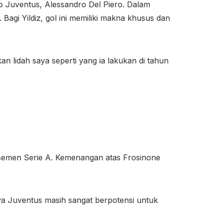
lub Juventus, Alessandro Del Piero. Dalam
 Bagi Yildiz, gol ini memiliki makna khusus dan
an lidah saya seperti yang ia lakukan di tahun
klasemen Serie A. Kemenangan atas Frosinone
a Juventus masih sangat berpotensi untuk