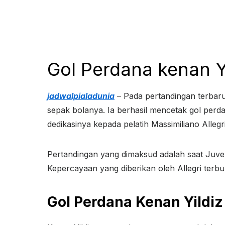
Gol Perdana kenan Y
jadwalpialadunia
– Pada pertandingan terbaru
sepak bolanya. Ia berhasil mencetak gol perda
dedikasinya kepada pelatih Massimiliano Allegri
Pertandingan yang dimaksud adalah saat Juv
Kepercayaan yang diberikan oleh Allegri terbu
Gol Perdana Kenan Yildiz