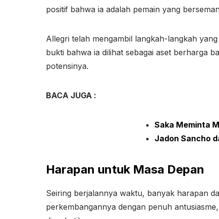
positif bahwa ia adalah pemain yang bersema
Allegri telah mengambil langkah-langkah yang 
bukti bahwa ia dilihat sebagai aset berharga 
potensinya.
BACA JUGA :
Saka Meminta Ma
Jadon Sancho d
Harapan untuk Masa Depan
Seiring berjalannya waktu, banyak harapan da
perkembangannya dengan penuh antusiasme, s