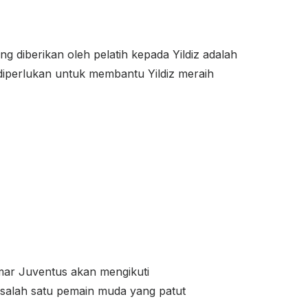
 diberikan oleh pelatih kepada Yildiz adalah
 diperlukan untuk membantu Yildiz meraih
emar Juventus akan mengikuti
salah satu pemain muda yang patut