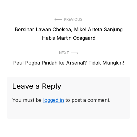
Post
PREVIOUS
Previous
Bersinar Lawan Chelsea, Mikel Arteta Sanjung
navigation
post:
Habis Martin Odegaard
NEXT
Next
Paul Pogba Pindah ke Arsenal? Tidak Mungkin!
post:
Leave a Reply
You must be
logged in
to post a comment.