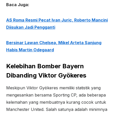
Baca Juga:
AS Roma Resmi Pecat Ivan Juric, Roberto Mancini
Diisukan Jadi Pengganti
Bersinar Lawan Chelsea, Mikel Arteta Sanjung
Habis Martin Odegaard
Kelebihan Bomber Bayern
Dibanding Viktor Gyökeres
Meskipun Viktor Gyökeres memiliki statistik yang
mengesankan bersama Sporting CP, ada beberapa
kelemahan yang membuatnya kurang cocok untuk
Manchester United. Salah satunya adalah minimnya