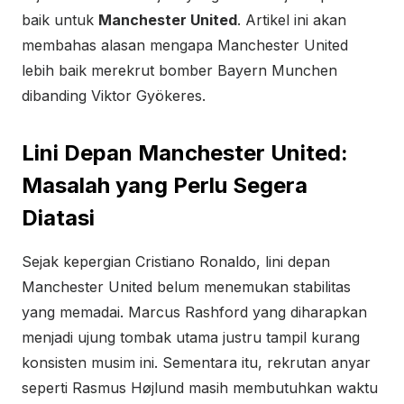
baik untuk
Manchester United
. Artikel ini akan
membahas alasan mengapa Manchester United
lebih baik merekrut bomber Bayern Munchen
dibanding Viktor Gyökeres.
Lini Depan Manchester United:
Masalah yang Perlu Segera
Diatasi
Sejak kepergian Cristiano Ronaldo, lini depan
Manchester United belum menemukan stabilitas
yang memadai. Marcus Rashford yang diharapkan
menjadi ujung tombak utama justru tampil kurang
konsisten musim ini. Sementara itu, rekrutan anyar
seperti Rasmus Højlund masih membutuhkan waktu