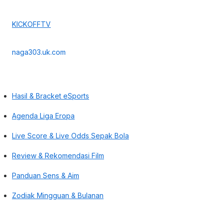
KICKOFFTV
naga303.uk.com
Hasil & Bracket eSports
Agenda Liga Eropa
Live Score & Live Odds Sepak Bola
Review & Rekomendasi Film
Panduan Sens & Aim
Zodiak Mingguan & Bulanan