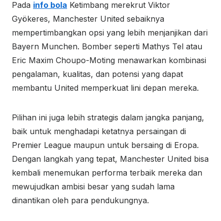
Pada
info bola
Ketimbang merekrut Viktor
Gyökeres, Manchester United sebaiknya
mempertimbangkan opsi yang lebih menjanjikan dari
Bayern Munchen. Bomber seperti Mathys Tel atau
Eric Maxim Choupo-Moting menawarkan kombinasi
pengalaman, kualitas, dan potensi yang dapat
membantu United memperkuat lini depan mereka.
Pilihan ini juga lebih strategis dalam jangka panjang,
baik untuk menghadapi ketatnya persaingan di
Premier League maupun untuk bersaing di Eropa.
Dengan langkah yang tepat, Manchester United bisa
kembali menemukan performa terbaik mereka dan
mewujudkan ambisi besar yang sudah lama
dinantikan oleh para pendukungnya.