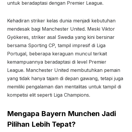
untuk beradaptasi dengan Premier League.
Kehadiran striker kelas dunia menjadi kebutuhan
mendesak bagi Manchester United. Meski Viktor
Gyökeres, striker asal Swedia yang kini bersinar
bersama Sporting CP, tampil impresif di Liga
Portugal, beberapa keraguan muncul terkait
kemampuannya beradaptasi di level Premier
League. Manchester United membutuhkan pemain
yang tidak hanya tajam di depan gawang, tetapi juga
memiliki pengalaman dan mentalitas untuk tampil di
kompetisi elit seperti Liga Champions.
Mengapa Bayern Munchen Jadi
Pilihan Lebih Tepat?