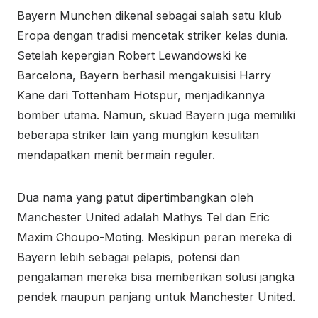
Bayern Munchen dikenal sebagai salah satu klub
Eropa dengan tradisi mencetak striker kelas dunia.
Setelah kepergian Robert Lewandowski ke
Barcelona, Bayern berhasil mengakuisisi Harry
Kane dari Tottenham Hotspur, menjadikannya
bomber utama. Namun, skuad Bayern juga memiliki
beberapa striker lain yang mungkin kesulitan
mendapatkan menit bermain reguler.
Dua nama yang patut dipertimbangkan oleh
Manchester United adalah Mathys Tel dan Eric
Maxim Choupo-Moting. Meskipun peran mereka di
Bayern lebih sebagai pelapis, potensi dan
pengalaman mereka bisa memberikan solusi jangka
pendek maupun panjang untuk Manchester United.