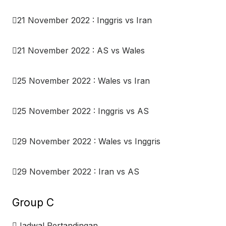
21 November 2022 : Inggris vs Iran
21 November 2022 : AS vs Wales
25 November 2022 : Wales vs Iran
25 November 2022 : Inggris vs AS
29 November 2022 : Wales vs Inggris
29 November 2022 : Iran vs AS
Group C
Jadwal Pertandingan