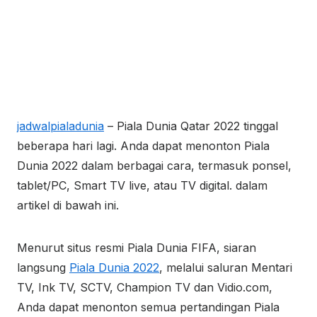
jadwalpialadunia
– Piala Dunia Qatar 2022 tinggal
beberapa hari lagi. Anda dapat menonton Piala
Dunia 2022 dalam berbagai cara, termasuk ponsel,
tablet/PC, Smart TV live, atau TV digital. dalam
artikel di bawah ini.
Menurut situs resmi Piala Dunia FIFA, siaran
langsung
Piala Dunia 2022
, melalui saluran Mentari
TV, Ink TV, SCTV, Champion TV dan Vidio.com,
Anda dapat menonton semua pertandingan Piala