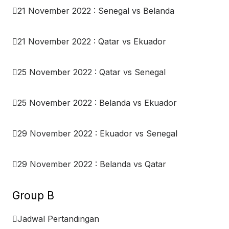
21 November 2022 : Senegal vs Belanda
21 November 2022 : Qatar vs Ekuador
25 November 2022 : Qatar vs Senegal
25 November 2022 : Belanda vs Ekuador
29 November 2022 : Ekuador vs Senegal
29 November 2022 : Belanda vs Qatar
Group B
Jadwal Pertandingan