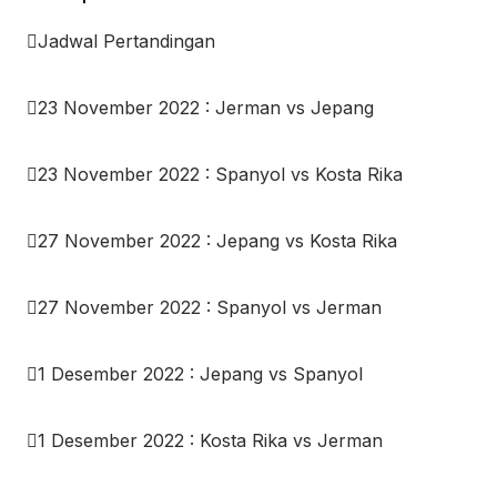
Jadwal Pertandingan
23 November 2022 : Jerman vs Jepang
23 November 2022 : Spanyol vs Kosta Rika
27 November 2022 : Jepang vs Kosta Rika
27 November 2022 : Spanyol vs Jerman
1 Desember 2022 : Jepang vs Spanyol
1 Desember 2022 : Kosta Rika vs Jerman