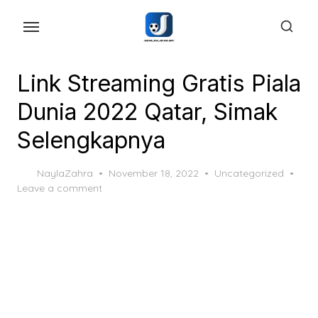
Skip
to
the
content
Link Streaming Gratis Piala
Dunia 2022 Qatar, Simak
Selengkapnya
Posted
NaylaZahra
November 18, 2022
Uncategorized
on
Leave a comment