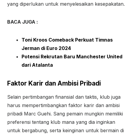
yang diperlukan untuk menyelesaikan kesepakatan.
BACA JUGA :
Toni Kroos Comeback Perkuat Timnas
Jerman di Euro 2024
Potensi Rekrutan Baru Manchester United
dari Atalanta
Faktor Karir dan Ambisi Pribadi
Selain pertimbangan finansial dan taktis, klub juga
harus mempertimbangkan faktor karir dan ambisi
pribadi Marc Guehi. Sang pemain mungkin memiliki
preferensi tentang klub mana yang dia inginkan
untuk bergabung, serta keinginan untuk bermain di