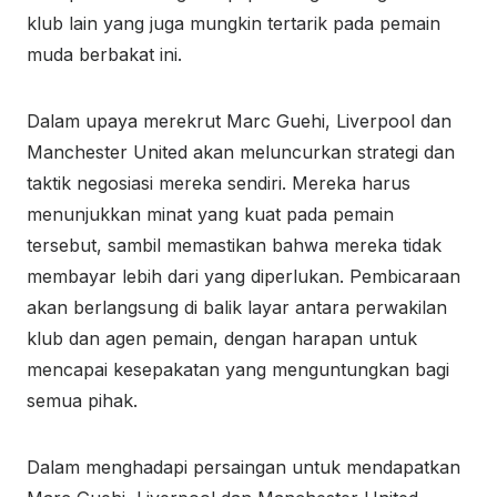
klub lain yang juga mungkin tertarik pada pemain
muda berbakat ini.
Dalam upaya merekrut Marc Guehi, Liverpool dan
Manchester United akan meluncurkan strategi dan
taktik negosiasi mereka sendiri. Mereka harus
menunjukkan minat yang kuat pada pemain
tersebut, sambil memastikan bahwa mereka tidak
membayar lebih dari yang diperlukan. Pembicaraan
akan berlangsung di balik layar antara perwakilan
klub dan agen pemain, dengan harapan untuk
mencapai kesepakatan yang menguntungkan bagi
semua pihak.
Dalam menghadapi persaingan untuk mendapatkan