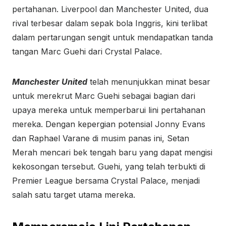
pertahanan. Liverpool dan Manchester United, dua
rival terbesar dalam sepak bola Inggris, kini terlibat
dalam pertarungan sengit untuk mendapatkan tanda
tangan Marc Guehi dari Crystal Palace.
Manchester United
telah menunjukkan minat besar
untuk merekrut Marc Guehi sebagai bagian dari
upaya mereka untuk memperbarui lini pertahanan
mereka. Dengan kepergian potensial Jonny Evans
dan Raphael Varane di musim panas ini, Setan
Merah mencari bek tengah baru yang dapat mengisi
kekosongan tersebut. Guehi, yang telah terbukti di
Premier League bersama Crystal Palace, menjadi
salah satu target utama mereka.