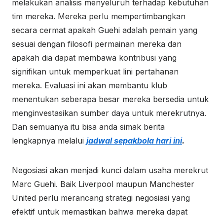
melakukan analisis menyeluruh terhadap kebutuhan
tim mereka. Mereka perlu mempertimbangkan
secara cermat apakah Guehi adalah pemain yang
sesuai dengan filosofi permainan mereka dan
apakah dia dapat membawa kontribusi yang
signifikan untuk memperkuat lini pertahanan
mereka. Evaluasi ini akan membantu klub
menentukan seberapa besar mereka bersedia untuk
menginvestasikan sumber daya untuk merekrutnya.
Dan semuanya itu bisa anda simak berita
lengkapnya melalui
jadwal sepakbola hari ini
.
Negosiasi akan menjadi kunci dalam usaha merekrut
Marc Guehi. Baik Liverpool maupun Manchester
United perlu merancang strategi negosiasi yang
efektif untuk memastikan bahwa mereka dapat