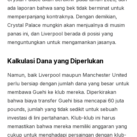
ada laporan bahwa sang bek tidak berminat untuk
memperpanjang kontraknya. Dengan demikian,
Crystal Palace mungkin akan menjualnya di musim
panas ini, dan Liverpool berada di posisi yang
menguntungkan untuk mengamankan jasanya.
Kalkulasi Dana yang Diperlukan
Namun, baik Liverpool maupun Manchester United
perlu bersiap dengan jumlah dana yang besar untuk
membawa Guehi ke klub mereka. Diperkirakan
bahwa biaya transfer Guehi bisa mencapai 60 juta
pounds, jumlah yang tidak sedikit untuk sebuah
investasi di lini pertahanan. Klub-klub ini harus
memastikan bahwa mereka memiliki anggaran yang
cukup untuk menghadapi persaingan dengan klub-