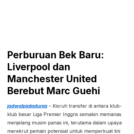
Perburuan Bek Baru:
Liverpool dan
Manchester United
Berebut Marc Guehi
jadwalpialadunia
– Kisruh transfer di antara klub-
klub besar Liga Premier Inggris semakin memanas
menjelang musim panas ini, terutama dalam upaya
merekrut pemain potensial untuk memperkuat lini