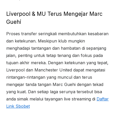
Liverpool & MU Terus Mengejar Marc
Guehi
Proses transfer seringkali membutuhkan kesabaran
dan ketekunan. Meskipun klub mungkin
menghadapi tantangan dan hambatan di sepanjang
jalan, penting untuk tetap tenang dan fokus pada
tujuan akhir mereka. Dengan ketekunan yang tepat,
Liverpool dan Manchester United dapat mengatasi
rintangan-rintangan yang muncul dan terus
mengejar tanda tangan Marc Guehi dengan tekad
yang kuat. Dan setiap laga serunya tersebut bisa
anda simak melalui tayangan live streaming di
Daftar
Link Sbobet