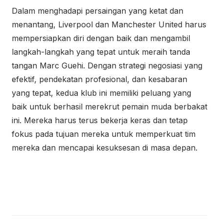
Dalam menghadapi persaingan yang ketat dan
menantang, Liverpool dan Manchester United harus
mempersiapkan diri dengan baik dan mengambil
langkah-langkah yang tepat untuk meraih tanda
tangan Marc Guehi. Dengan strategi negosiasi yang
efektif, pendekatan profesional, dan kesabaran
yang tepat, kedua klub ini memiliki peluang yang
baik untuk berhasil merekrut pemain muda berbakat
ini. Mereka harus terus bekerja keras dan tetap
fokus pada tujuan mereka untuk memperkuat tim
mereka dan mencapai kesuksesan di masa depan.