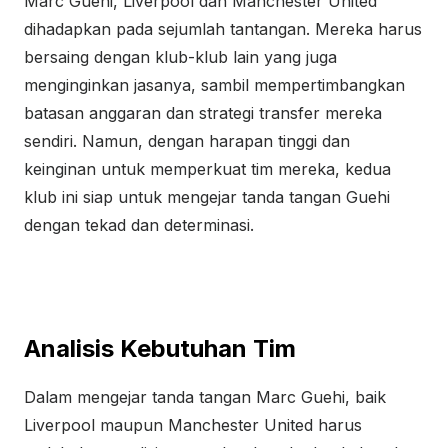
Marc Guehi, Liverpool dan Manchester United
dihadapkan pada sejumlah tantangan. Mereka harus
bersaing dengan klub-klub lain yang juga
menginginkan jasanya, sambil mempertimbangkan
batasan anggaran dan strategi transfer mereka
sendiri. Namun, dengan harapan tinggi dan
keinginan untuk memperkuat tim mereka, kedua
klub ini siap untuk mengejar tanda tangan Guehi
dengan tekad dan determinasi.
Analisis Kebutuhan Tim
Dalam mengejar tanda tangan Marc Guehi, baik
Liverpool maupun Manchester United harus