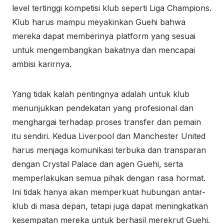
level tertinggi kompetisi klub seperti Liga Champions.
Klub harus mampu meyakinkan Guehi bahwa
mereka dapat memberinya platform yang sesuai
untuk mengembangkan bakatnya dan mencapai
ambisi karirnya.
Yang tidak kalah pentingnya adalah untuk klub
menunjukkan pendekatan yang profesional dan
menghargai terhadap proses transfer dan pemain
itu sendiri. Kedua Liverpool dan Manchester United
harus menjaga komunikasi terbuka dan transparan
dengan Crystal Palace dan agen Guehi, serta
memperlakukan semua pihak dengan rasa hormat.
Ini tidak hanya akan memperkuat hubungan antar-
klub di masa depan, tetapi juga dapat meningkatkan
kesempatan mereka untuk berhasil merekrut Guehi.