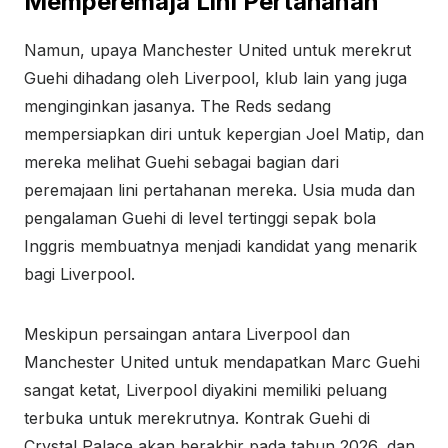
Memperemaja Lini Pertahanan
Namun, upaya Manchester United untuk merekrut
Guehi dihadang oleh Liverpool, klub lain yang juga
menginginkan jasanya. The Reds sedang
mempersiapkan diri untuk kepergian Joel Matip, dan
mereka melihat Guehi sebagai bagian dari
peremajaan lini pertahanan mereka. Usia muda dan
pengalaman Guehi di level tertinggi sepak bola
Inggris membuatnya menjadi kandidat yang menarik
bagi Liverpool.
Meskipun persaingan antara Liverpool dan
Manchester United untuk mendapatkan Marc Guehi
sangat ketat, Liverpool diyakini memiliki peluang
terbuka untuk merekrutnya. Kontrak Guehi di
Crystal Palace akan berakhir pada tahun 2026, dan