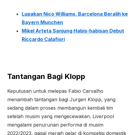
Lupakan Nico Williams, Barcelona Beralih ke
Bayern Munchen
Mikel Arteta Sanjung Habis-habisan Debut
Riccardo Calafiori
Tantangan Bagi Klopp
Keputusan untuk melepas Fabio Carvalho
menambah tantangan bagi Jurgen Klopp, yang
sedang dalam proses membangun kembali tim
setelah musim yang mengecewakan. Liverpool
mengalami penurunan performa di musim
2022/2023, gagal meraih gelar di kompetisi domestik