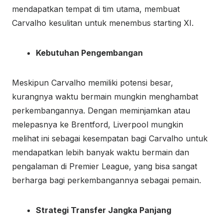
mendapatkan tempat di tim utama, membuat
Carvalho kesulitan untuk menembus starting XI.
Kebutuhan Pengembangan
Meskipun Carvalho memiliki potensi besar,
kurangnya waktu bermain mungkin menghambat
perkembangannya. Dengan meminjamkan atau
melepasnya ke Brentford, Liverpool mungkin
melihat ini sebagai kesempatan bagi Carvalho untuk
mendapatkan lebih banyak waktu bermain dan
pengalaman di Premier League, yang bisa sangat
berharga bagi perkembangannya sebagai pemain.
Strategi Transfer Jangka Panjang