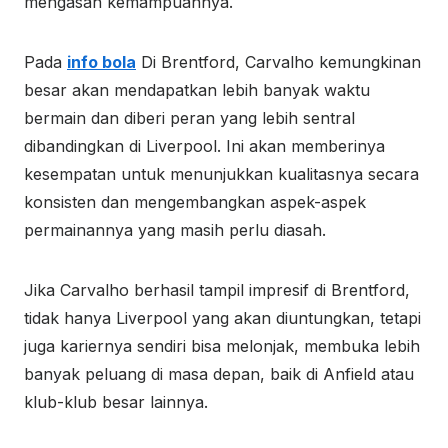
mengasah kemampuannya.
Pada
info bola
Di Brentford, Carvalho kemungkinan
besar akan mendapatkan lebih banyak waktu
bermain dan diberi peran yang lebih sentral
dibandingkan di Liverpool. Ini akan memberinya
kesempatan untuk menunjukkan kualitasnya secara
konsisten dan mengembangkan aspek-aspek
permainannya yang masih perlu diasah.
Jika Carvalho berhasil tampil impresif di Brentford,
tidak hanya Liverpool yang akan diuntungkan, tetapi
juga kariernya sendiri bisa melonjak, membuka lebih
banyak peluang di masa depan, baik di Anfield atau
klub-klub besar lainnya.