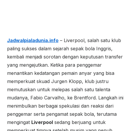
Jadwalpialadunia.info
– Liverpool, salah satu klub
paling sukses dalam sejarah sepak bola Inggris,
kembali menjadi sorotan dengan keputusan transfer
yang mengejutkan. Ketika para penggemar
menantikan kedatangan pemain anyar yang bisa
memperkuat skuad Jurgen Klopp, klub justru
memutuskan untuk melepas salah satu talenta
mudanya, Fabio Carvalho, ke Brentford. Langkah ini
menimbulkan berbagai spekulasi dan reaksi dari
penggemar serta pengamat sepak bola, terutama
mengingat
Liverpool
sedang berjuang untuk
memperkuat timnya setelah musim yang penuh