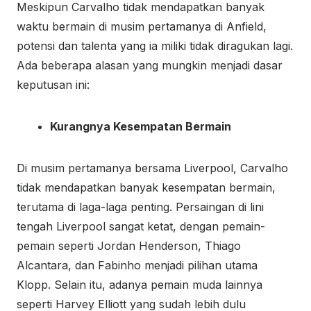
Meskipun Carvalho tidak mendapatkan banyak
waktu bermain di musim pertamanya di Anfield,
potensi dan talenta yang ia miliki tidak diragukan lagi.
Ada beberapa alasan yang mungkin menjadi dasar
keputusan ini:
Kurangnya Kesempatan Bermain
Di musim pertamanya bersama Liverpool, Carvalho
tidak mendapatkan banyak kesempatan bermain,
terutama di laga-laga penting. Persaingan di lini
tengah Liverpool sangat ketat, dengan pemain-
pemain seperti Jordan Henderson, Thiago
Alcantara, dan Fabinho menjadi pilihan utama
Klopp. Selain itu, adanya pemain muda lainnya
seperti Harvey Elliott yang sudah lebih dulu