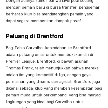
Dengan adanya rumor bahwa Liverpool sedang
mencari pemain baru di bursa transfer, penggemar
berharap klub bisa mendatangkan pemain yang
dapat segera memberikan dampak positif.
Peluang di Brentford
Bagi Fabio Carvalho, kepindahan ke Brentford
adalah peluang emas untuk membuktikan diri di
Premier League. Brentford, di bawah asuhan
Thomas Frank, telah menunjukkan bahwa mereka
adalah tim yang kompetitif di liga, dengan gaya
permainan yang dinamis dan agresif. Brentford juga
dikenal sebagai klub yang memberi kesempatan bagi
pemain muda untuk berkembang, yang bisa menjadi
lingkungan yang ideal bagi Carvalho untuk