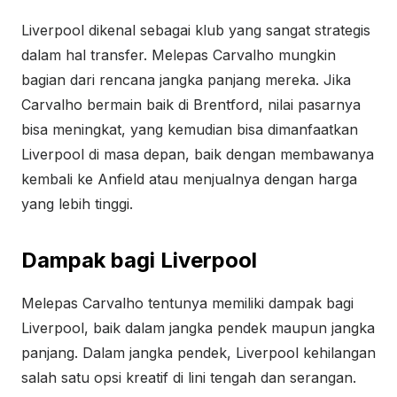
Liverpool dikenal sebagai klub yang sangat strategis
dalam hal transfer. Melepas Carvalho mungkin
bagian dari rencana jangka panjang mereka. Jika
Carvalho bermain baik di Brentford, nilai pasarnya
bisa meningkat, yang kemudian bisa dimanfaatkan
Liverpool di masa depan, baik dengan membawanya
kembali ke Anfield atau menjualnya dengan harga
yang lebih tinggi.
Dampak bagi Liverpool
Melepas Carvalho tentunya memiliki dampak bagi
Liverpool, baik dalam jangka pendek maupun jangka
panjang. Dalam jangka pendek, Liverpool kehilangan
salah satu opsi kreatif di lini tengah dan serangan.