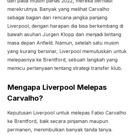
dan pada musim panas 2022, mereka berhasil
merekrutnya. Banyak yang melihat Carvalho
sebagai bagian dari rencana jangka panjang
Liverpool, dengan harapan dia bisa berkembang di
bawah asuhan Jurgen Klopp dan menjadi bintang
masa depan Anfield. Namun, setelah satu musim
yang kurang bersinar, Liverpool memutuskan untuk
melepasnya ke Brentford, sebuah langkah yang
memicu pertanyaan tentang strategi transfer klub.
Mengapa Liverpool Melepas
Carvalho?
Keputusan Liverpool untuk melepas Fabio Carvalho
ke Brentford, baik secara pinjaman maupun
permanen, menimbulkan banyak tanda tanya.