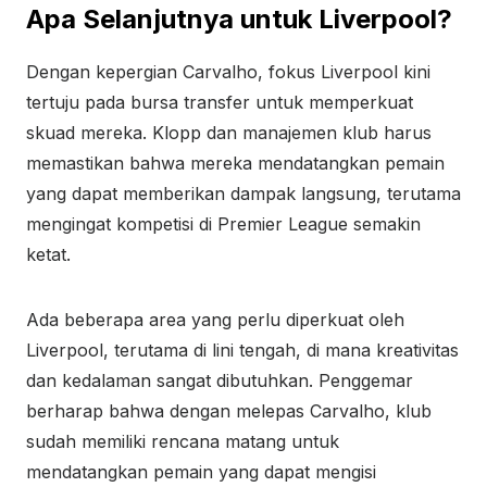
Apa Selanjutnya untuk Liverpool?
Dengan kepergian Carvalho, fokus Liverpool kini
tertuju pada bursa transfer untuk memperkuat
skuad mereka. Klopp dan manajemen klub harus
memastikan bahwa mereka mendatangkan pemain
yang dapat memberikan dampak langsung, terutama
mengingat kompetisi di Premier League semakin
ketat.
Ada beberapa area yang perlu diperkuat oleh
Liverpool, terutama di lini tengah, di mana kreativitas
dan kedalaman sangat dibutuhkan. Penggemar
berharap bahwa dengan melepas Carvalho, klub
sudah memiliki rencana matang untuk
mendatangkan pemain yang dapat mengisi