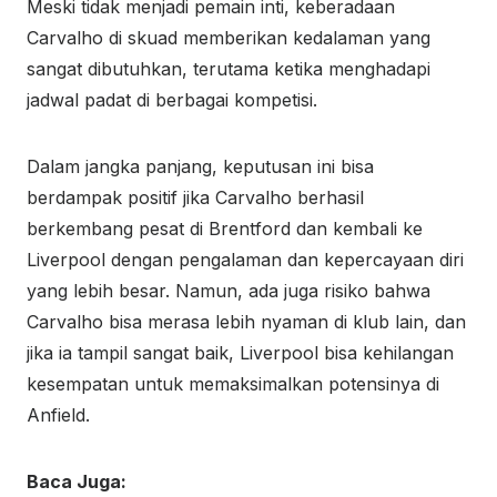
Meski tidak menjadi pemain inti, keberadaan
Carvalho di skuad memberikan kedalaman yang
sangat dibutuhkan, terutama ketika menghadapi
jadwal padat di berbagai kompetisi.
Dalam jangka panjang, keputusan ini bisa
berdampak positif jika Carvalho berhasil
berkembang pesat di Brentford dan kembali ke
Liverpool dengan pengalaman dan kepercayaan diri
yang lebih besar. Namun, ada juga risiko bahwa
Carvalho bisa merasa lebih nyaman di klub lain, dan
jika ia tampil sangat baik, Liverpool bisa kehilangan
kesempatan untuk memaksimalkan potensinya di
Anfield.
Baca Juga: