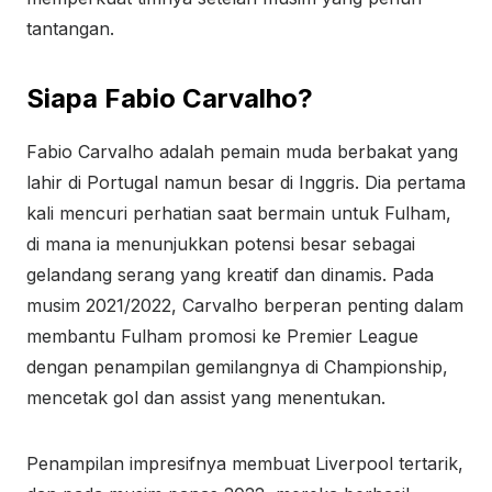
tantangan.
Siapa Fabio Carvalho?
Fabio Carvalho adalah pemain muda berbakat yang
lahir di Portugal namun besar di Inggris. Dia pertama
kali mencuri perhatian saat bermain untuk Fulham,
di mana ia menunjukkan potensi besar sebagai
gelandang serang yang kreatif dan dinamis. Pada
musim 2021/2022, Carvalho berperan penting dalam
membantu Fulham promosi ke Premier League
dengan penampilan gemilangnya di Championship,
mencetak gol dan assist yang menentukan.
Penampilan impresifnya membuat Liverpool tertarik,