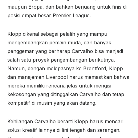
maupun Eropa, dan bahkan berjuang untuk finis di
posisi empat besar Premier League.
Klopp dikenal sebagai pelatih yang mampu
mengembangkan pemain muda, dan banyak
penggemar yang berharap Carvalho bisa menjadi
salah satu proyek pengembangan berikutnya.
Namun, dengan melepasnya ke Brentford, Klopp
dan manajemen Liverpool harus memastikan bahwa
mereka memiliki rencana jelas untuk mengisi
kekosongan yang ditinggalkan Carvalho dan tetap
kompetitif di musim yang akan datang.
Kehilangan Carvalho berarti Klopp harus mencari
solusi kreatif lainnya di lini tengah dan serangan.