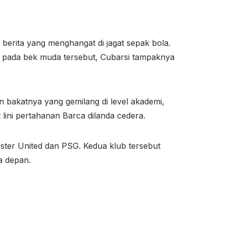
berita yang menghangat di jagat sepak bola.
t pada bek muda tersebut, Cubarsi tampaknya
n bakatnya yang gemilang di level akademi,
 lini pertahanan Barca dilanda cedera.
ster United dan PSG. Kedua klub tersebut
a depan.