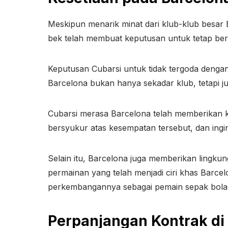
Meskipun menarik minat dari klub-klub besar
bek telah membuat keputusan untuk tetap ber
Keputusan Cubarsi untuk tidak tergoda dengan
Barcelona bukan hanya sekadar klub, tetapi 
Cubarsi merasa Barcelona telah memberikan 
bersyukur atas kesempatan tersebut, dan ing
Selain itu, Barcelona juga memberikan lingku
permainan yang telah menjadi ciri khas Barce
perkembangannya sebagai pemain sepak bola
Perpanjangan Kontrak di 