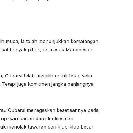
asih muda, ia telah menunjukkan kematangan
mikat banyak pihak, termasuk Manchester
Cubarsi telah memilih untuk tetap setia
 Tetapi juga komitmen jangka panjangnya
 Pau Cubarsi menegaskan kesetiaannya pada
upakan bagian dari identitas dan
uk menolak tawaran dari klub-klub besar