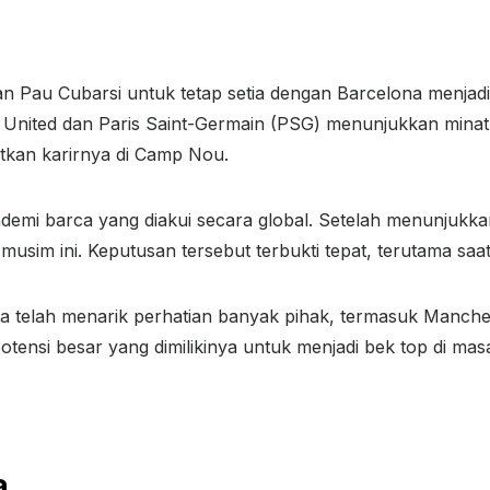
 Pau Cubarsi untuk tetap setia dengan Barcelona menjadi 
 United dan Paris Saint-Germain (PSG) menunjukkan mina
tkan karirnya di Camp Nou.
ademi barca yang diakui secara global. Setelah menunjukka
usim ini. Keputusan tersebut terbukti tepat, terutama saat
ca telah menarik perhatian banyak pihak, termasuk Manche
otensi besar yang dimilikinya untuk menjadi bek top di mas
a