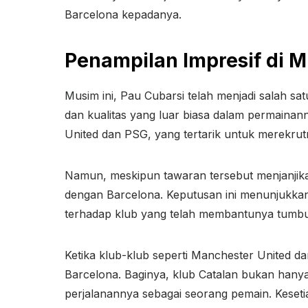
Barcelona kepadanya.
Penampilan Impresif di M
Musim ini, Pau Cubarsi telah menjadi salah s
dan kualitas yang luar biasa dalam permaina
United dan PSG, yang tertarik untuk merekrut
Namun, meskipun tawaran tersebut menjanjika
dengan Barcelona. Keputusan ini menunjukkan
terhadap klub yang telah membantunya tumb
Ketika klub-klub seperti Manchester United
Barcelona. Baginya, klub Catalan bukan hanya
perjalanannya sebagai seorang pemain. Keset