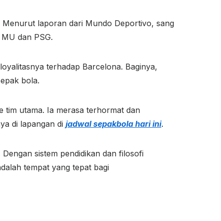
 Menurut laporan dari Mundo Deportivo, sang
ri MU dan PSG.
loyalitasnya terhadap Barcelona. Baginya,
epak bola.
tim utama. Ia merasa terhormat dan
ya di lapangan di
jadwal sepakbola hari ini
.
Dengan sistem pendidikan dan filosofi
adalah tempat yang tepat bagi