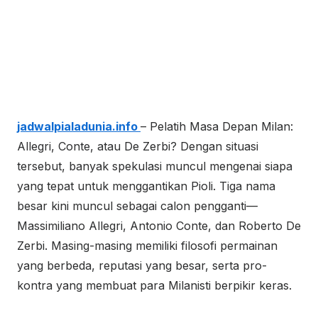
jadwalpialadunia.info
– Pelatih Masa Depan Milan:
Allegri, Conte, atau De Zerbi? Dengan situasi
tersebut, banyak spekulasi muncul mengenai siapa
yang tepat untuk menggantikan Pioli. Tiga nama
besar kini muncul sebagai calon pengganti—
Massimiliano Allegri, Antonio Conte, dan Roberto De
Zerbi. Masing-masing memiliki filosofi permainan
yang berbeda, reputasi yang besar, serta pro-
kontra yang membuat para Milanisti berpikir keras.