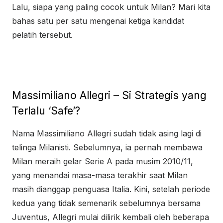
Lalu, siapa yang paling cocok untuk Milan? Mari kita
bahas satu per satu mengenai ketiga kandidat
pelatih tersebut.
Massimiliano Allegri – Si Strategis yang
Terlalu ‘Safe’?
Nama Massimiliano Allegri sudah tidak asing lagi di
telinga Milanisti. Sebelumnya, ia pernah membawa
Milan meraih gelar Serie A pada musim 2010/11,
yang menandai masa-masa terakhir saat Milan
masih dianggap penguasa Italia. Kini, setelah periode
kedua yang tidak semenarik sebelumnya bersama
Juventus, Allegri mulai dilirik kembali oleh beberapa