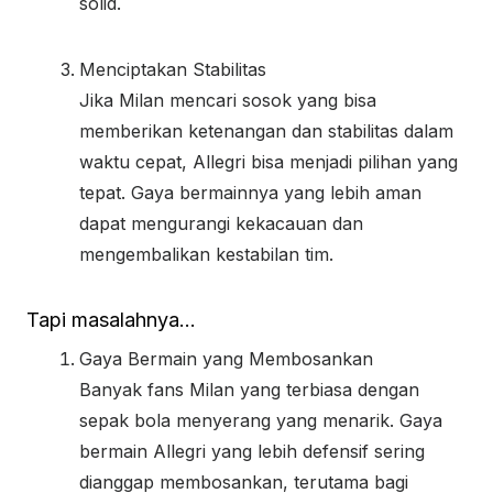
solid.
Menciptakan Stabilitas
Jika Milan mencari sosok yang bisa
memberikan ketenangan dan stabilitas dalam
waktu cepat, Allegri bisa menjadi pilihan yang
tepat. Gaya bermainnya yang lebih aman
dapat mengurangi kekacauan dan
mengembalikan kestabilan tim.
Tapi masalahnya…
Gaya Bermain yang Membosankan
Banyak fans Milan yang terbiasa dengan
sepak bola menyerang yang menarik. Gaya
bermain Allegri yang lebih defensif sering
dianggap membosankan, terutama bagi