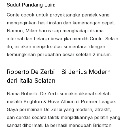
Sudut Pandang Lain:
Conte cocok untuk proyek jangka pendek yang
menginginkan hasil instan dan kemenangan cepat.
Namun, Milan harus siap menghadapi drama
internal dan belanja besar jika memilih Conte. Selain
itu, ini akan menjadi solusi sementara, dengan
kemungkinan perubahan besar setelah 2 musim.
Roberto De Zerbi – Si Jenius Modern
dari Italia Selatan
Nama Roberto De Zerbi semakin dikenal setelah
melatih Brighton & Hove Albion di Premier League.
Gaya permainan De Zerbi yang modern, atraktif,
dan cerdas secara taktik menjadikannya pelatih yang
sangat dihormati. Ia berhasil mengubah Brighton