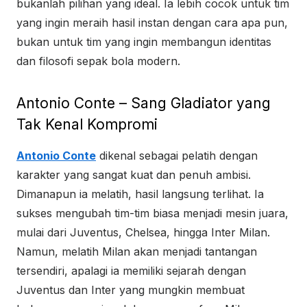
bukanlah pilihan yang ideal. Ia lebih cocok untuk tim
yang ingin meraih hasil instan dengan cara apa pun,
bukan untuk tim yang ingin membangun identitas
dan filosofi sepak bola modern.
Antonio Conte – Sang Gladiator yang
Tak Kenal Kompromi
Antonio Conte
dikenal sebagai pelatih dengan
karakter yang sangat kuat dan penuh ambisi.
Dimanapun ia melatih, hasil langsung terlihat. Ia
sukses mengubah tim-tim biasa menjadi mesin juara,
mulai dari Juventus, Chelsea, hingga Inter Milan.
Namun, melatih Milan akan menjadi tantangan
tersendiri, apalagi ia memiliki sejarah dengan
Juventus dan Inter yang mungkin membuat