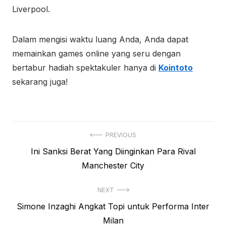
Liverpool.
Dalam mengisi waktu luang Anda, Anda dapat
memainkan games online yang seru dengan
bertabur hadiah spektakuler hanya di
Kointoto
sekarang juga!
Post
PREVIOUS
Previous
Ini Sanksi Berat Yang Diinginkan Para Rival
navigation
post:
Manchester City
NEXT
Next
Simone Inzaghi Angkat Topi untuk Performa Inter
post:
Milan