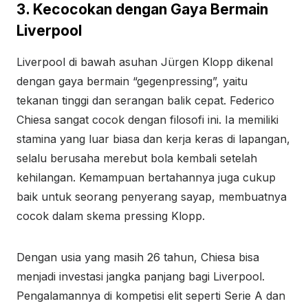
3. Kecocokan dengan Gaya Bermain
Liverpool
Liverpool di bawah asuhan Jürgen Klopp dikenal
dengan gaya bermain “gegenpressing”, yaitu
tekanan tinggi dan serangan balik cepat. Federico
Chiesa sangat cocok dengan filosofi ini. Ia memiliki
stamina yang luar biasa dan kerja keras di lapangan,
selalu berusaha merebut bola kembali setelah
kehilangan. Kemampuan bertahannya juga cukup
baik untuk seorang penyerang sayap, membuatnya
cocok dalam skema pressing Klopp.
Dengan usia yang masih 26 tahun, Chiesa bisa
menjadi investasi jangka panjang bagi Liverpool.
Pengalamannya di kompetisi elit seperti Serie A dan