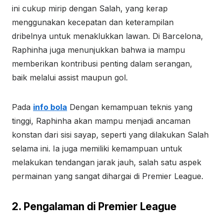
ini cukup mirip dengan Salah, yang kerap
menggunakan kecepatan dan keterampilan
dribelnya untuk menaklukkan lawan. Di Barcelona,
Raphinha juga menunjukkan bahwa ia mampu
memberikan kontribusi penting dalam serangan,
baik melalui assist maupun gol.
Pada
info bola
Dengan kemampuan teknis yang
tinggi, Raphinha akan mampu menjadi ancaman
konstan dari sisi sayap, seperti yang dilakukan Salah
selama ini. Ia juga memiliki kemampuan untuk
melakukan tendangan jarak jauh, salah satu aspek
permainan yang sangat dihargai di Premier League.
2. Pengalaman di Premier League