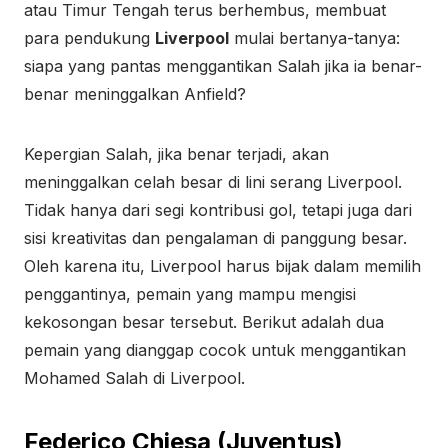
atau Timur Tengah terus berhembus, membuat
para pendukung
Liverpool
mulai bertanya-tanya:
siapa yang pantas menggantikan Salah jika ia benar-
benar meninggalkan Anfield?
Kepergian Salah, jika benar terjadi, akan
meninggalkan celah besar di lini serang Liverpool.
Tidak hanya dari segi kontribusi gol, tetapi juga dari
sisi kreativitas dan pengalaman di panggung besar.
Oleh karena itu, Liverpool harus bijak dalam memilih
penggantinya, pemain yang mampu mengisi
kekosongan besar tersebut. Berikut adalah dua
pemain yang dianggap cocok untuk menggantikan
Mohamed Salah di Liverpool.
Federico Chiesa (Juventus)