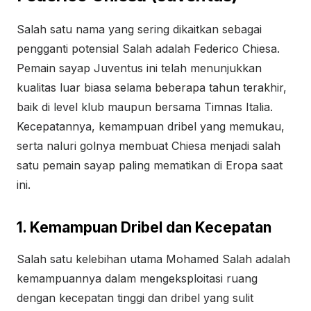
Salah satu nama yang sering dikaitkan sebagai
pengganti potensial Salah adalah Federico Chiesa.
Pemain sayap Juventus ini telah menunjukkan
kualitas luar biasa selama beberapa tahun terakhir,
baik di level klub maupun bersama Timnas Italia.
Kecepatannya, kemampuan dribel yang memukau,
serta naluri golnya membuat Chiesa menjadi salah
satu pemain sayap paling mematikan di Eropa saat
ini.
1. Kemampuan Dribel dan Kecepatan
Salah satu kelebihan utama Mohamed Salah adalah
kemampuannya dalam mengeksploitasi ruang
dengan kecepatan tinggi dan dribel yang sulit