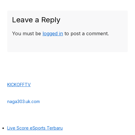
Leave a Reply
You must be
logged in
to post a comment.
KICKOFFTV
naga303.uk.com
Live Score eSports Terbaru