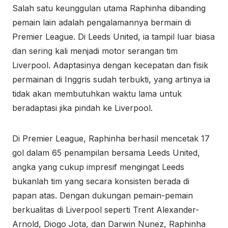
Salah satu keunggulan utama Raphinha dibanding
pemain lain adalah pengalamannya bermain di
Premier League. Di Leeds United, ia tampil luar biasa
dan sering kali menjadi motor serangan tim
Liverpool. Adaptasinya dengan kecepatan dan fisik
permainan di Inggris sudah terbukti, yang artinya ia
tidak akan membutuhkan waktu lama untuk
beradaptasi jika pindah ke Liverpool.
Di Premier League, Raphinha berhasil mencetak 17
gol dalam 65 penampilan bersama Leeds United,
angka yang cukup impresif mengingat Leeds
bukanlah tim yang secara konsisten berada di
papan atas. Dengan dukungan pemain-pemain
berkualitas di Liverpool seperti Trent Alexander-
Arnold, Diogo Jota, dan Darwin Nunez, Raphinha