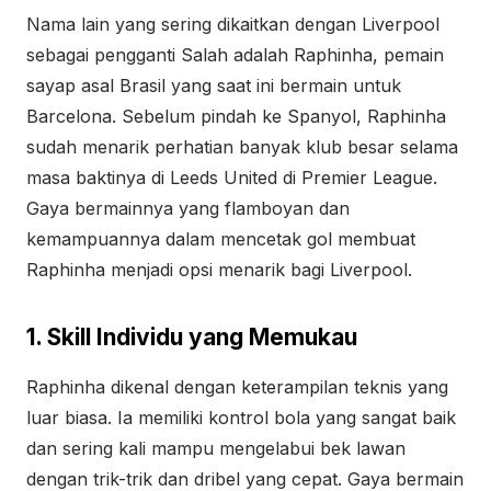
Nama lain yang sering dikaitkan dengan Liverpool
sebagai pengganti Salah adalah Raphinha, pemain
sayap asal Brasil yang saat ini bermain untuk
Barcelona. Sebelum pindah ke Spanyol, Raphinha
sudah menarik perhatian banyak klub besar selama
masa baktinya di Leeds United di Premier League.
Gaya bermainnya yang flamboyan dan
kemampuannya dalam mencetak gol membuat
Raphinha menjadi opsi menarik bagi Liverpool.
1. Skill Individu yang Memukau
Raphinha dikenal dengan keterampilan teknis yang
luar biasa. Ia memiliki kontrol bola yang sangat baik
dan sering kali mampu mengelabui bek lawan
dengan trik-trik dan dribel yang cepat. Gaya bermain