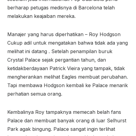
berharap petugas medisnya di Barcelona telah
melakukan keajaiban mereka.
Manajer yang harus diperhatikan – Roy Hodgson
Cukup adil untuk mengatakan bahwa tidak ada yang
melihat ini datang . Setelah penampilan buruk
Crystal Palace sejak pergantian tahun, dan
ketidakberdayaan Patrick Vieira yang tampak, tidak
mengherankan melihat Eagles membuat perubahan.
Tapi membawa Hodgson kembali ke Palace menarik
perhatian semua orang.
Kembalinya Roy tampaknya memecah belah fans
Palace dan membuat banyak orang di luar Selhurst
Park agak bingung. Palace sangat ingin terlihat