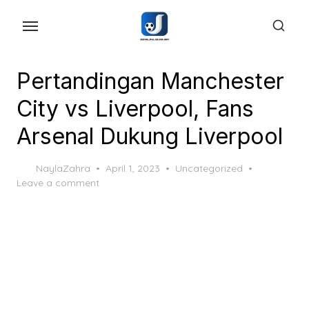
Skip
to
the
content
Pertandingan Manchester
City vs Liverpool, Fans
Arsenal Dukung Liverpool
Posted
NaylaZahra
April 1, 2023
Uncategorized
on
Leave a comment