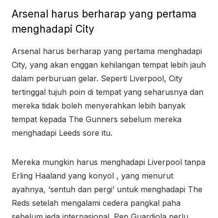
Arsenal harus berharap yang pertama
menghadapi City
Arsenal harus berharap yang pertama menghadapi
City, yang akan enggan kehilangan tempat lebih jauh
dalam perburuan gelar. Seperti Liverpool, City
tertinggal tujuh poin di tempat yang seharusnya dan
mereka tidak boleh menyerahkan lebih banyak
tempat kepada The Gunners sebelum mereka
menghadapi Leeds sore itu.
Mereka mungkin harus menghadapi Liverpool tanpa
Erling Haaland yang konyol , yang menurut
ayahnya, ‘sentuh dan pergi’ untuk menghadapi The
Reds setelah mengalami cedera pangkal paha
sebelum jeda internasional. Pep Guardiola perlu