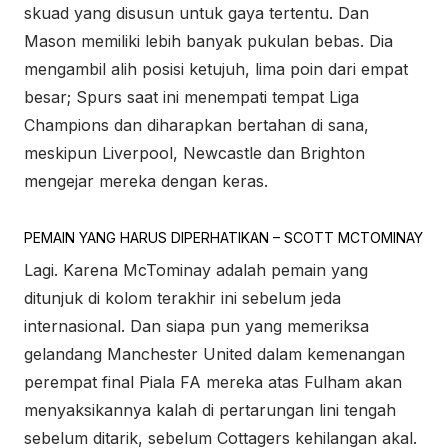
skuad yang disusun untuk gaya tertentu. Dan
Mason memiliki lebih banyak pukulan bebas. Dia
mengambil alih posisi ketujuh, lima poin dari empat
besar; Spurs saat ini menempati tempat Liga
Champions dan diharapkan bertahan di sana,
meskipun Liverpool, Newcastle dan Brighton
mengejar mereka dengan keras.
PEMAIN YANG HARUS DIPERHATIKAN – SCOTT MCTOMINAY
Lagi. Karena McTominay adalah pemain yang
ditunjuk di kolom terakhir ini sebelum jeda
internasional. Dan siapa pun yang memeriksa
gelandang Manchester United dalam kemenangan
perempat final Piala FA mereka atas Fulham akan
menyaksikannya kalah di pertarungan lini tengah
sebelum ditarik, sebelum Cottagers kehilangan akal.