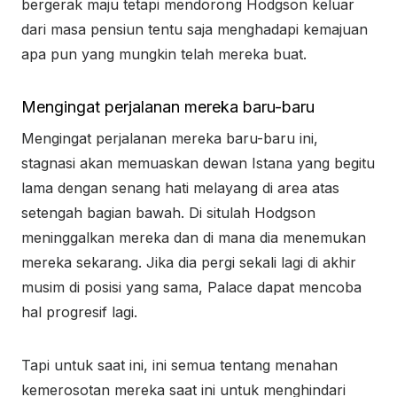
bergerak maju tetapi mendorong Hodgson keluar
dari masa pensiun tentu saja menghadapi kemajuan
apa pun yang mungkin telah mereka buat.
Mengingat perjalanan mereka baru-baru
Mengingat perjalanan mereka baru-baru ini,
stagnasi akan memuaskan dewan Istana yang begitu
lama dengan senang hati melayang di area atas
setengah bagian bawah. Di situlah Hodgson
meninggalkan mereka dan di mana dia menemukan
mereka sekarang. Jika dia pergi sekali lagi di akhir
musim di posisi yang sama, Palace dapat mencoba
hal progresif lagi.
Tapi untuk saat ini, ini semua tentang menahan
kemerosotan mereka saat ini untuk menghindari