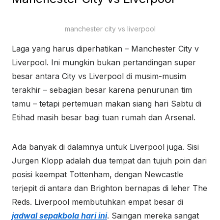
manchester city vs liverpool
Laga yang harus diperhatikan – Manchester City v
Liverpool. Ini mungkin bukan pertandingan super
besar antara City vs Liverpool di musim-musim
terakhir – sebagian besar karena penurunan tim
tamu – tetapi pertemuan makan siang hari Sabtu di
Etihad masih besar bagi tuan rumah dan Arsenal.
Ada banyak di dalamnya untuk Liverpool juga. Sisi
Jurgen Klopp adalah dua tempat dan tujuh poin dari
posisi keempat Tottenham, dengan Newcastle
terjepit di antara dan Brighton bernapas di leher The
Reds. Liverpool membutuhkan empat besar di
jadwal sepakbola hari ini
. Saingan mereka sangat