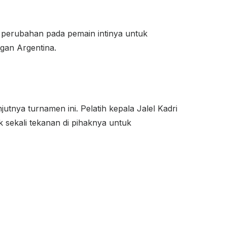
perubahan pada pemain intinya untuk
gan Argentina.
nya turnamen ini. Pelatih kepala Jalel Kadri
sekali tekanan di pihaknya untuk