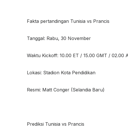
Fakta pertandingan Tunisia vs Prancis
Tanggal: Rabu, 30 November
Waktu Kickoff: 10.00 ET / 15.00 GMT / 02.00 
Lokasi: Stadion Kota Pendidikan
Resmi: Matt Conger (Selandia Baru)
Prediksi Tunisia vs Prancis