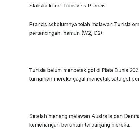
Statistik kunci Tunisia vs Prancis
Prancis sebelumnya telah melawan Tunisia emp
pertandingan, namun (W2, D2).
Tunisia belum mencetak gol di Piala Dunia 2022
turnamen mereka gagal mencetak satu gol pu
Setelah menang melawan Australia dan Denmar
kemenangan beruntun terpanjang mereka.