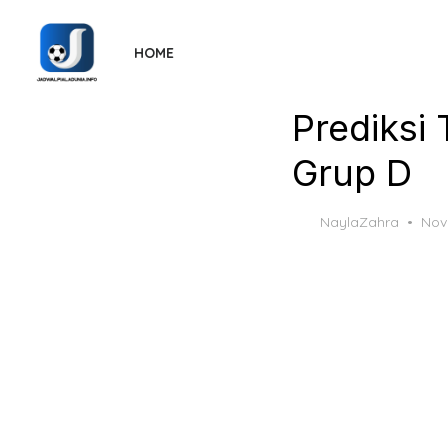
Skip
to
HOME
the
content
Prediksi 
Grup D
Pos
NaylaZahra
Nov
on