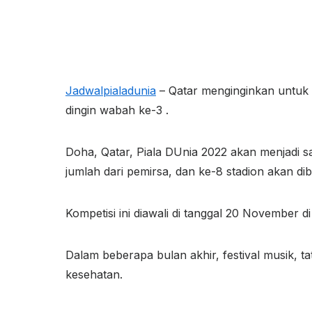
Jadwalpialadunia
– Qatar menginginkan untuk 
dingin wabah ke-3 .
Doha, Qatar, Piala DUnia 2022 akan menjadi s
jumlah dari pemirsa, dan ke-8 stadion akan 
Kompetisi ini diawali di tanggal 20 November di
Dalam beberapa bulan akhir, festival musik, ta
kesehatan.