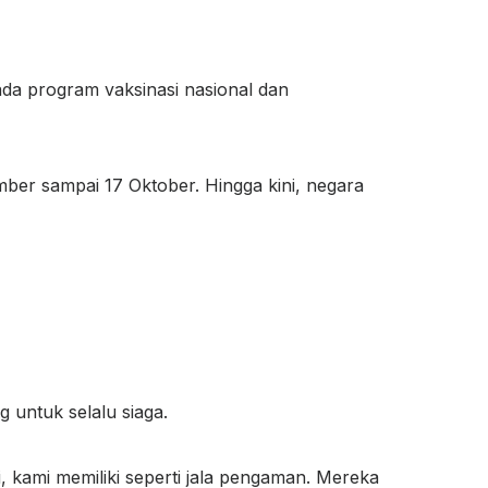
a program vaksinasi nasional dan
mber sampai 17 Oktober. Hingga kini, negara
g untuk selalu siaga.
i, kami memiliki seperti jala pengaman. Mereka