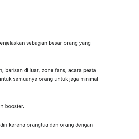
 menjelaskan sebagian besar orang yang
barisan di luar, zone fans, acara pesta
 untuk semuanya orang untuk jaga minimal
n booster.
endiri karena orangtua dan orang dengan