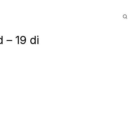
 – 19 di