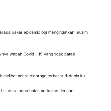
berapa pakar epidemiologi mengingatkan musim
inya wabah Covid – 19 yang tidak batasi
k melihat acara olahraga terbesar di dunia itu.
dikit atau tanpa batas berkaitan dengan