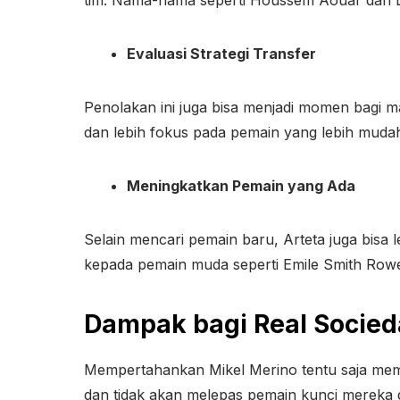
Evaluasi Strategi Transfer
Penolakan ini juga bisa menjadi momen bagi m
dan lebih fokus pada pemain yang lebih mudah 
Meningkatkan Pemain yang Ada
Selain mencari pemain baru, Arteta juga bis
kepada pemain muda seperti Emile Smith Rowe 
Dampak bagi Real Socie
Mempertahankan Mikel Merino tentu saja memb
dan tidak akan melepas pemain kunci mereka 