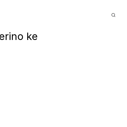
erino ke