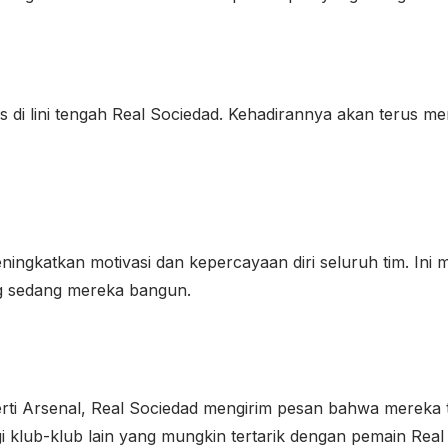
 di lini tengah Real Sociedad. Kehadirannya akan terus m
ningkatkan motivasi dan kepercayaan diri seluruh tim. Ini
g sedang mereka bangun.
rti Arsenal, Real Sociedad mengirim pesan bahwa mereka
gi klub-klub lain yang mungkin tertarik dengan pemain Real