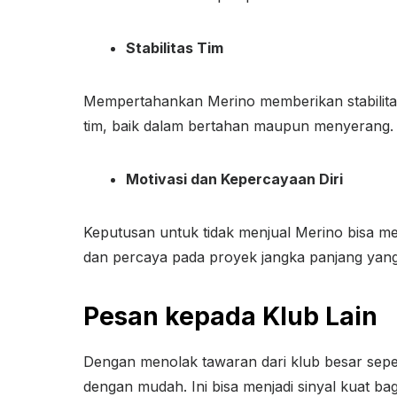
Stabilitas Tim
Mempertahankan Merino memberikan stabilitas
tim, baik dalam bertahan maupun menyerang.
Motivasi dan Kepercayaan Diri
Keputusan untuk tidak menjual Merino bisa me
dan percaya pada proyek jangka panjang yan
Pesan kepada Klub Lain
Dengan menolak tawaran dari klub besar sepe
dengan mudah. Ini bisa menjadi sinyal kuat ba