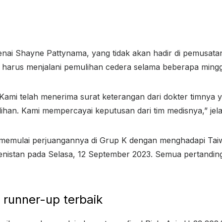
nai Shayne Pattynama, yang tidak akan hadir di pemusatan 
 harus menjalani pemulihan cedera selama beberapa min
i. Kami telah menerima surat keterangan dari dokter timn
ihan. Kami mempercayai keputusan dari tim medisnya,” jela
n memulai perjuangannya di Grup K dengan menghadapi Ta
nistan pada Selasa, 12 September 2023. Semua pertanding
 runner-up terbaik