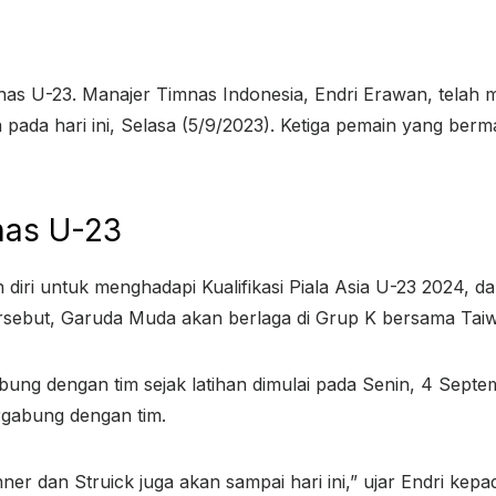
as U-23. Manajer Timnas Indonesia, Endri Erawan, telah 
a pada hari ini, Selasa (5/9/2023). Ketiga pemain yang berm
nas U-23
iri untuk menghadapi Kualifikasi Piala Asia U-23 2024, d
tersebut, Garuda Muda akan berlaga di Grup K bersama Ta
bung dengan tim sejak latihan dimulai pada Senin, 4 Sept
ergabung dengan tim.
nner dan Struick juga akan sampai hari ini,” ujar Endri ke