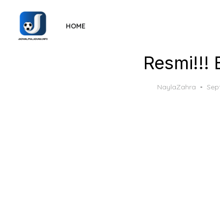
Skip
to
HOME
the
content
Resmi!!!
Pos
NaylaZahra
Sep
on