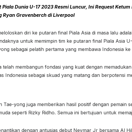
 Piala Dunia U-17 2023 Resmi Luncur, Ini Request Ketum 
Ryan Gravenberch di Liverpool
loloskan diri ke putaran final Piala Asia di masa lalu ad
ndaknya untuk memimpin tim ke putaran final Piala Asia U-2
yong sebagai pelatih pertama yang membawa Indonesia ke P
uga telah membangun fondasi yang kuat dengan memadukan
as Indonesia sebagai skuad yang matang dan berpotensi m
in Tae-yong juga memberikan hasil positif dengan pemain 
da seperti Rizky Ridho. Semua ini bertujuan untuk memaj
enantikan dengan antusias debut Neymar Jr bersama Al Hil