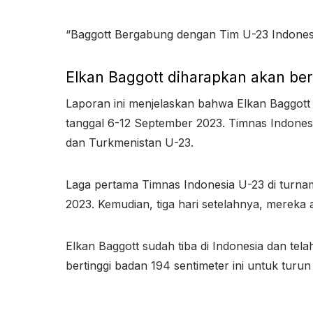
“Baggott Bergabung dengan Tim U-23 Indonesia
Elkan Baggott diharapkan akan berp
Laporan ini menjelaskan bahwa Elkan Baggott 
tanggal 6-12 September 2023. Timnas Indonesi
dan Turkmenistan U-23.
Laga pertama Timnas Indonesia U-23 di turna
2023. Kemudian, tiga hari setelahnya, merek
Elkan Baggott sudah tiba di Indonesia dan te
bertinggi badan 194 sentimeter ini untuk turun d