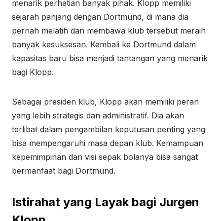
menarik perhatian banyak pihak. Klopp memiliki
sejarah panjang dengan Dortmund, di mana dia
pernah melatih dan membawa klub tersebut meraih
banyak kesuksesan. Kembali ke Dortmund dalam
kapasitas baru bisa menjadi tantangan yang menarik
bagi Klopp.
Sebagai presiden klub, Klopp akan memiliki peran
yang lebih strategis dan administratif. Dia akan
terlibat dalam pengambilan keputusan penting yang
bisa mempengaruhi masa depan klub. Kemampuan
kepemimpinan dan visi sepak bolanya bisa sangat
bermanfaat bagi Dortmund.
Istirahat yang Layak bagi Jurgen
Klopp