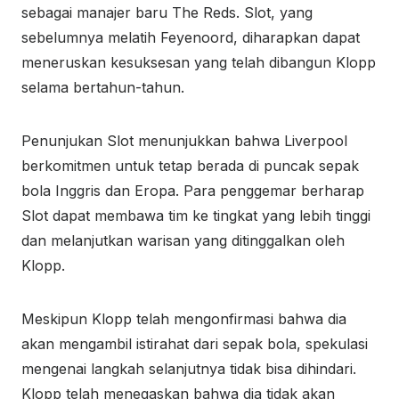
sebagai manajer baru The Reds. Slot, yang
sebelumnya melatih Feyenoord, diharapkan dapat
meneruskan kesuksesan yang telah dibangun Klopp
selama bertahun-tahun.
Penunjukan Slot menunjukkan bahwa Liverpool
berkomitmen untuk tetap berada di puncak sepak
bola Inggris dan Eropa. Para penggemar berharap
Slot dapat membawa tim ke tingkat yang lebih tinggi
dan melanjutkan warisan yang ditinggalkan oleh
Klopp.
Meskipun Klopp telah mengonfirmasi bahwa dia
akan mengambil istirahat dari sepak bola, spekulasi
mengenai langkah selanjutnya tidak bisa dihindari.
Klopp telah menegaskan bahwa dia tidak akan