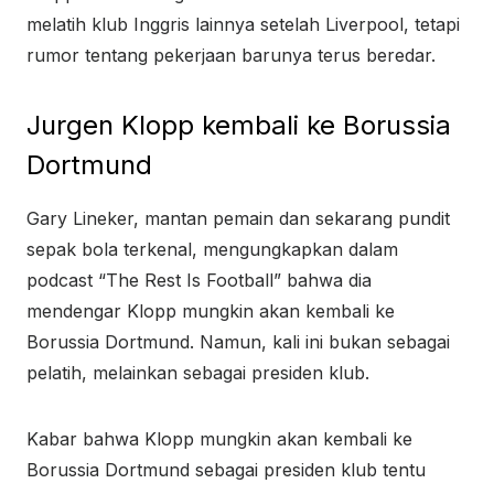
melatih klub Inggris lainnya setelah Liverpool, tetapi
rumor tentang pekerjaan barunya terus beredar.
Jurgen Klopp kembali ke Borussia
Dortmund
Gary Lineker, mantan pemain dan sekarang pundit
sepak bola terkenal, mengungkapkan dalam
podcast “The Rest Is Football” bahwa dia
mendengar Klopp mungkin akan kembali ke
Borussia Dortmund. Namun, kali ini bukan sebagai
pelatih, melainkan sebagai presiden klub.
Kabar bahwa Klopp mungkin akan kembali ke
Borussia Dortmund sebagai presiden klub tentu