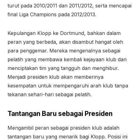
turut pada 2010/2011 dan 2011/2012, serta mencapai
final Liga Champions pada 2012/2013.
Kepulangan Klopp ke Dortmund, bahkan dalam
peran yang berbeda, akan disambut hangat oleh
para penggemar. Mereka mengenalnya sebagai
pelatih yang membawa kembali kejayaan klub dan
menciptakan tim yang tangguh dan menghibur.
Menjadi presiden klub akan memberinya
kesempatan untuk mempengaruhi arah klub tanpa
tekanan sehari-hari sebagai pelatih.
Tantangan Baru sebagai Presiden
Mengambil peran sebagai presiden klub adalah
tantangan baru yang menarik bagi Klopp. Posisi ini