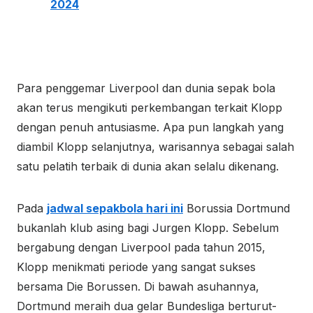
2024
Para penggemar Liverpool dan dunia sepak bola
akan terus mengikuti perkembangan terkait Klopp
dengan penuh antusiasme. Apa pun langkah yang
diambil Klopp selanjutnya, warisannya sebagai salah
satu pelatih terbaik di dunia akan selalu dikenang.
Pada
jadwal sepakbola hari ini
Borussia Dortmund
bukanlah klub asing bagi Jurgen Klopp. Sebelum
bergabung dengan Liverpool pada tahun 2015,
Klopp menikmati periode yang sangat sukses
bersama Die Borussen. Di bawah asuhannya,
Dortmund meraih dua gelar Bundesliga berturut-