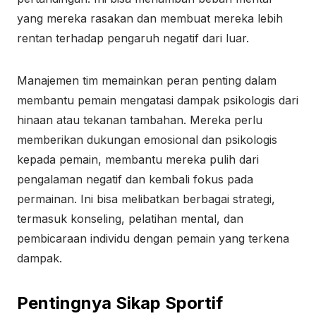
yang mereka rasakan dan membuat mereka lebih
rentan terhadap pengaruh negatif dari luar.
Manajemen tim memainkan peran penting dalam
membantu pemain mengatasi dampak psikologis dari
hinaan atau tekanan tambahan. Mereka perlu
memberikan dukungan emosional dan psikologis
kepada pemain, membantu mereka pulih dari
pengalaman negatif dan kembali fokus pada
permainan. Ini bisa melibatkan berbagai strategi,
termasuk konseling, pelatihan mental, dan
pembicaraan individu dengan pemain yang terkena
dampak.
Pentingnya Sikap Sportif