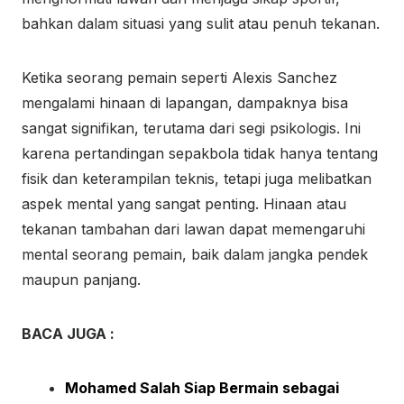
bahkan dalam situasi yang sulit atau penuh tekanan.
Ketika seorang pemain seperti Alexis Sanchez
mengalami hinaan di lapangan, dampaknya bisa
sangat signifikan, terutama dari segi psikologis. Ini
karena pertandingan sepakbola tidak hanya tentang
fisik dan keterampilan teknis, tetapi juga melibatkan
aspek mental yang sangat penting. Hinaan atau
tekanan tambahan dari lawan dapat memengaruhi
mental seorang pemain, baik dalam jangka pendek
maupun panjang.
BACA JUGA :
Mohamed Salah Siap Bermain sebagai