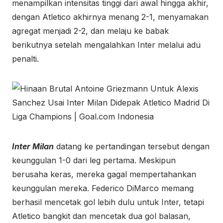
menampilkan intensitas tinggi dari awal hingga akhir,
dengan Atletico akhirnya menang 2-1, menyamakan
agregat menjadi 2-2, dan melaju ke babak
berikutnya setelah mengalahkan Inter melalui adu
penalti.
Inter Milan
datang ke pertandingan tersebut dengan
keunggulan 1-0 dari leg pertama. Meskipun
berusaha keras, mereka gagal mempertahankan
keunggulan mereka. Federico DiMarco memang
berhasil mencetak gol lebih dulu untuk Inter, tetapi
Atletico bangkit dan mencetak dua gol balasan,