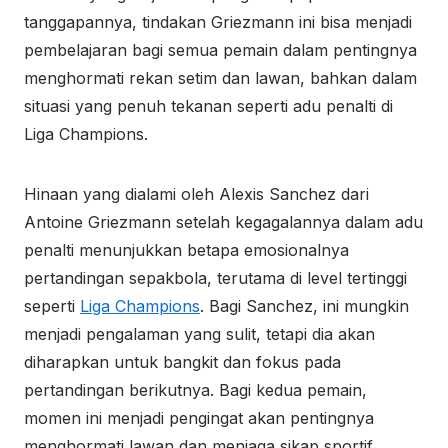
tanggapannya, tindakan Griezmann ini bisa menjadi
pembelajaran bagi semua pemain dalam pentingnya
menghormati rekan setim dan lawan, bahkan dalam
situasi yang penuh tekanan seperti adu penalti di
Liga Champions.
Hinaan yang dialami oleh Alexis Sanchez dari
Antoine Griezmann setelah kegagalannya dalam adu
penalti menunjukkan betapa emosionalnya
pertandingan sepakbola, terutama di level tertinggi
seperti
Liga Champions
. Bagi Sanchez, ini mungkin
menjadi pengalaman yang sulit, tetapi dia akan
diharapkan untuk bangkit dan fokus pada
pertandingan berikutnya. Bagi kedua pemain,
momen ini menjadi pengingat akan pentingnya
menghormati lawan dan menjaga sikap sportif,