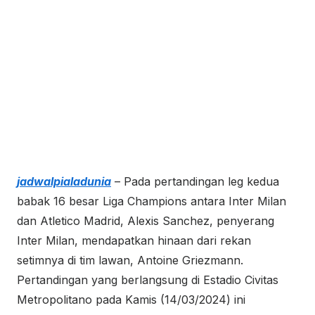
jadwalpialadunia
– Pada pertandingan leg kedua
babak 16 besar Liga Champions antara Inter Milan
dan Atletico Madrid, Alexis Sanchez, penyerang
Inter Milan, mendapatkan hinaan dari rekan
setimnya di tim lawan, Antoine Griezmann.
Pertandingan yang berlangsung di Estadio Civitas
Metropolitano pada Kamis (14/03/2024) ini