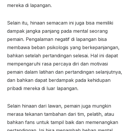
mereka di lapangan.
Selain itu, hinaan semacam ini juga bisa memiliki
dampak jangka panjang pada mental seorang
pemain. Pengalaman negatif di lapangan bisa
membawa beban psikologis yang berkepanjangan,
bahkan setelah pertandingan selesai. Hal ini dapat
mempengaruhi rasa percaya diri dan motivasi
pemain dalam latihan dan pertandingan selanjutnya,
dan bahkan dapat berdampak pada kehidupan
pribadi mereka di luar lapangan.
Selain hinaan dari lawan, pemain juga mungkin
merasa tekanan tambahan dari tim, pelatih, atau
bahkan fans untuk tampil baik dan memenangkan
pertandingan. Ini bisa menambah beban mental