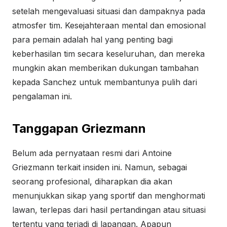
setelah mengevaluasi situasi dan dampaknya pada
atmosfer tim. Kesejahteraan mental dan emosional
para pemain adalah hal yang penting bagi
keberhasilan tim secara keseluruhan, dan mereka
mungkin akan memberikan dukungan tambahan
kepada Sanchez untuk membantunya pulih dari
pengalaman ini.
Tanggapan Griezmann
Belum ada pernyataan resmi dari Antoine
Griezmann terkait insiden ini. Namun, sebagai
seorang profesional, diharapkan dia akan
menunjukkan sikap yang sportif dan menghormati
lawan, terlepas dari hasil pertandingan atau situasi
tertentu yang terjadi di lapangan. Apapun