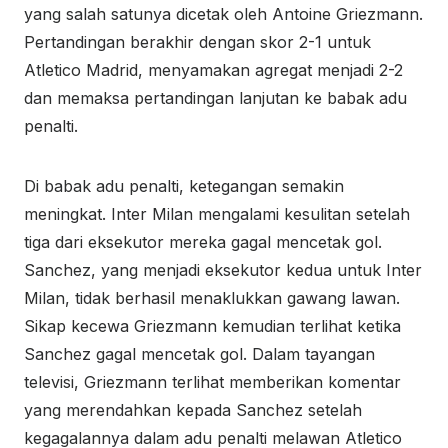
yang salah satunya dicetak oleh Antoine Griezmann.
Pertandingan berakhir dengan skor 2-1 untuk
Atletico Madrid, menyamakan agregat menjadi 2-2
dan memaksa pertandingan lanjutan ke babak adu
penalti.
Di babak adu penalti, ketegangan semakin
meningkat. Inter Milan mengalami kesulitan setelah
tiga dari eksekutor mereka gagal mencetak gol.
Sanchez, yang menjadi eksekutor kedua untuk Inter
Milan, tidak berhasil menaklukkan gawang lawan.
Sikap kecewa Griezmann kemudian terlihat ketika
Sanchez gagal mencetak gol. Dalam tayangan
televisi, Griezmann terlihat memberikan komentar
yang merendahkan kepada Sanchez setelah
kegagalannya dalam adu penalti melawan Atletico