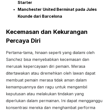
Starter
Manchester United Berminat pada Jules
Kounde dari Barcelona
Kecemasan dan Kekurangan
Percaya Diri
Pertama-tama, hinaan seperti yang dialami oleh
Sanchez bisa menyebabkan kecemasan dan
merusak kepercayaan diri pemain. Merasa
ditertawakan atau diremehkan oleh lawan dapat
membuat pemain merasa tidak aman dalam
kemampuannya dan ragu untuk mengambil
keputusan atau melakukan tindakan yang
diperlukan dalam permainan. Ini dapat mengganggu
konsentrasi mereka dan menghambat performa