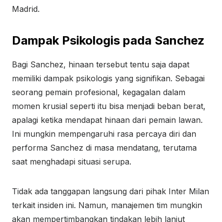
Madrid.
Dampak Psikologis pada Sanchez
Bagi Sanchez, hinaan tersebut tentu saja dapat
memiliki dampak psikologis yang signifikan. Sebagai
seorang pemain profesional, kegagalan dalam
momen krusial seperti itu bisa menjadi beban berat,
apalagi ketika mendapat hinaan dari pemain lawan.
Ini mungkin mempengaruhi rasa percaya diri dan
performa Sanchez di masa mendatang, terutama
saat menghadapi situasi serupa.
Tidak ada tanggapan langsung dari pihak Inter Milan
terkait insiden ini. Namun, manajemen tim mungkin
akan mempertimbangkan tindakan lebih lanjut