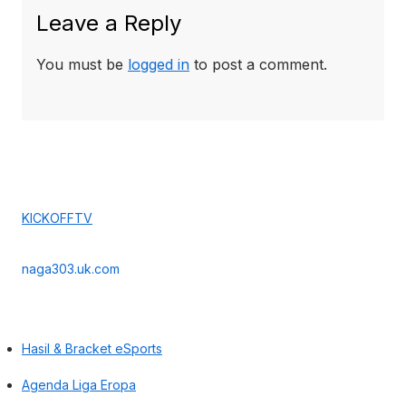
Leave a Reply
You must be
logged in
to post a comment.
KICKOFFTV
naga303.uk.com
Hasil & Bracket eSports
Agenda Liga Eropa