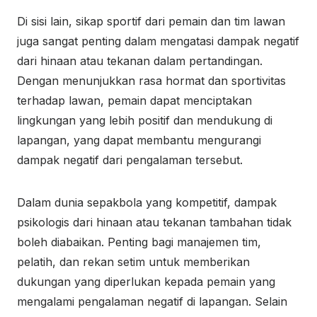
Di sisi lain, sikap sportif dari pemain dan tim lawan
juga sangat penting dalam mengatasi dampak negatif
dari hinaan atau tekanan dalam pertandingan.
Dengan menunjukkan rasa hormat dan sportivitas
terhadap lawan, pemain dapat menciptakan
lingkungan yang lebih positif dan mendukung di
lapangan, yang dapat membantu mengurangi
dampak negatif dari pengalaman tersebut.
Dalam dunia sepakbola yang kompetitif, dampak
psikologis dari hinaan atau tekanan tambahan tidak
boleh diabaikan. Penting bagi manajemen tim,
pelatih, dan rekan setim untuk memberikan
dukungan yang diperlukan kepada pemain yang
mengalami pengalaman negatif di lapangan. Selain