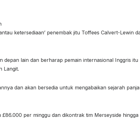
n
mantau ketersediaan’ penembak jitu Toffees Calvert-Lewin
depan lain dan berharap pemain internasional Inggris itu
 Langit.
nnya dan akan bersedia untuk mengabaikan sejarah panja
 £86.000 per minggu dan dikontrak tim Merseyside hingga m