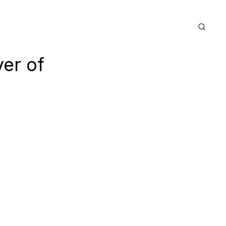
er of