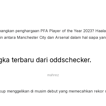
nangkan penghargaan PFA Player of the Year 2023? Haalan
lain antara Manchester City dan Arsenal dalam hal siapa
gka terbaru dari oddschecker.
mahrez
ukup menggelikan di musim debut yang memecahkan rekor 