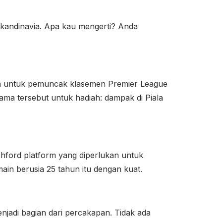
kandinavia. Apa kau mengerti? Anda
nya untuk pemuncak klasemen Premier League
ama tersebut untuk hadiah: dampak di Piala
shford platform yang diperlukan untuk
n berusia 25 tahun itu dengan kuat.
jadi bagian dari percakapan. Tidak ada