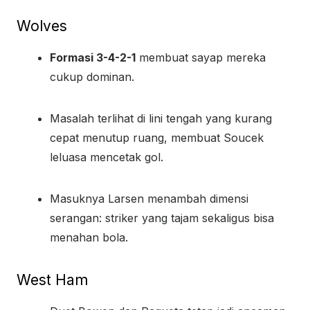
Wolves
Formasi 3-4-2-1
membuat sayap mereka
cukup dominan.
Masalah terlihat di lini tengah yang kurang
cepat menutup ruang, membuat Soucek
leluasa mencetak gol.
Masuknya Larsen menambah dimensi
serangan: striker yang tajam sekaligus bisa
menahan bola.
West Ham