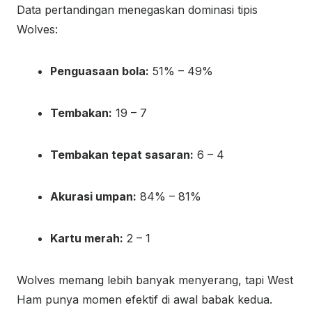
Data pertandingan menegaskan dominasi tipis
Wolves:
Penguasaan bola:
51% – 49%
Tembakan:
19 – 7
Tembakan tepat sasaran:
6 – 4
Akurasi umpan:
84% – 81%
Kartu merah:
2 – 1
Wolves memang lebih banyak menyerang, tapi West
Ham punya momen efektif di awal babak kedua.