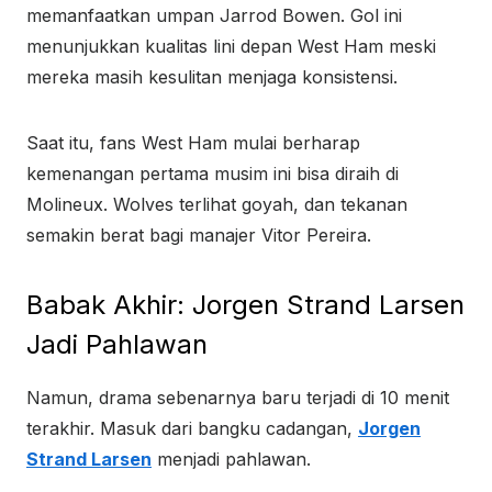
memanfaatkan umpan Jarrod Bowen. Gol ini
menunjukkan kualitas lini depan West Ham meski
mereka masih kesulitan menjaga konsistensi.
Saat itu, fans West Ham mulai berharap
kemenangan pertama musim ini bisa diraih di
Molineux. Wolves terlihat goyah, dan tekanan
semakin berat bagi manajer Vitor Pereira.
Babak Akhir: Jorgen Strand Larsen
Jadi Pahlawan
Namun, drama sebenarnya baru terjadi di 10 menit
terakhir. Masuk dari bangku cadangan,
Jorgen
Strand Larsen
menjadi pahlawan.