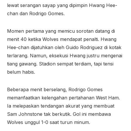
lewat serangan sayap yang dipimpin Hwang Hee-
chan dan Rodrigo Gomes.
Momen pertama yang memicu sorotan datang di
menit 40 ketika Wolves mendapat penalti. Hwang
Hee-chan dijatuhkan oleh Guido Rodriguez di kotak
terlarang. Namun, eksekusi Hwang justru mengenai
tiang gawang. Stadion sempat terdiam, tapi tensi
belum habis.
Beberapa menit berselang, Rodrigo Gomes
memanfaatkan kelengahan pertahanan West Ham.
Ia melepaskan tendangan akurat yang membuat
Sam Johnstone tak berkutik. Gol ini membawa
Wolves unggul 1-0 saat turun minum.