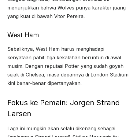
menunjukkan bahwa Wolves punya karakter juang
yang kuat di bawah Vitor Pereira.
West Ham
Sebaliknya, West Ham harus menghadapi
kenyataan pahit: tiga kekalahan beruntun di awal
musim. Dengan reputasi Potter yang sudah goyah
sejak di Chelsea, masa depannya di London Stadium
kini benar-benar dipertanyakan.
Fokus ke Pemain: Jorgen Strand
Larsen
Laga ini mungkin akan selalu dikenang sebagai