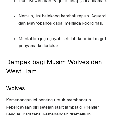
Duet Bowen dan Paqueta tetap jadi ancaman.
Namun, lini belakang kembali rapuh. Aguerd
dan Mavropanos gagal menjaga koordinasi.
Mental tim juga goyah setelah kebobolan gol
penyama kedudukan.
Dampak bagi Musim Wolves dan
West Ham
Wolves
Kemenangan ini penting untuk membangun
kepercayaan diri setelah start lambat di Premier
League. Bagi fans, kemenangan dramatis ini