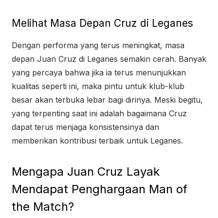
Melihat Masa Depan Cruz di Leganes
Dengan performa yang terus meningkat, masa
depan Juan Cruz di Leganes semakin cerah. Banyak
yang percaya bahwa jika ia terus menunjukkan
kualitas seperti ini, maka pintu untuk klub-klub
besar akan terbuka lebar bagi dirinya. Meski begitu,
yang terpenting saat ini adalah bagaimana Cruz
dapat terus menjaga konsistensinya dan
memberikan kontribusi terbaik untuk Leganes.
Mengapa Juan Cruz Layak
Mendapat Penghargaan Man of
the Match?