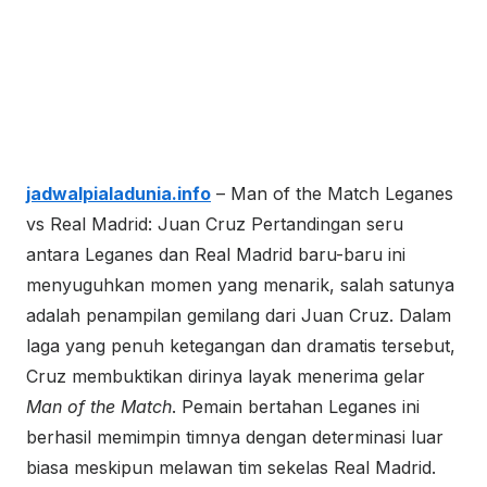
jadwalpialadunia.info
– Man of the Match Leganes
vs Real Madrid: Juan Cruz Pertandingan seru
antara Leganes dan Real Madrid baru-baru ini
menyuguhkan momen yang menarik, salah satunya
adalah penampilan gemilang dari Juan Cruz. Dalam
laga yang penuh ketegangan dan dramatis tersebut,
Cruz membuktikan dirinya layak menerima gelar
Man of the Match
. Pemain bertahan Leganes ini
berhasil memimpin timnya dengan determinasi luar
biasa meskipun melawan tim sekelas Real Madrid.