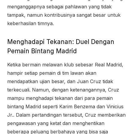
menganggapnya sebagai pahlawan yang tidak
tampak, namun kontribusinya sangat besar untuk
keberhasilan timnya.
Menghadapi Tekanan: Duel Dengan
Pemain Bintang Madrid
Ketika bermain melawan klub sebesar Real Madrid,
hampir setiap pemain di tim lawan akan
mendapatkan ujian besar, dan Juan Cruz tidak
terkecuali. Namun, dengan ketenangannya, Cruz
mampu menghadapi tekanan dari para pemain
bintang Madrid seperti Karim Benzema dan Vinicius
Jr.. Dalam pertandingan tersebut, Cruz memberikan
pengawasan yang ketat dan menghentikan
beberapa peluang berbahaya yang bisa saja