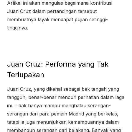
Artikel ini akan mengulas bagaimana kontribusi
Juan Cruz dalam pertandingan tersebut
membuatnya layak mendapat pujian setinggi-
tingginya.
Juan Cruz: Performa yang Tak
Terlupakan
Juan Cruz, yang dikenal sebagai bek tengah yang
tangguh, benar-benar mencuri perhatian dalam laga
ini. Tidak hanya mampu menghalau serangan-
serangan dari para pemain Madrid yang berkelas,
tetapi ia juga menunjukkan kemampuannya dalam
membangun serangan dari belakang. Banyak yang