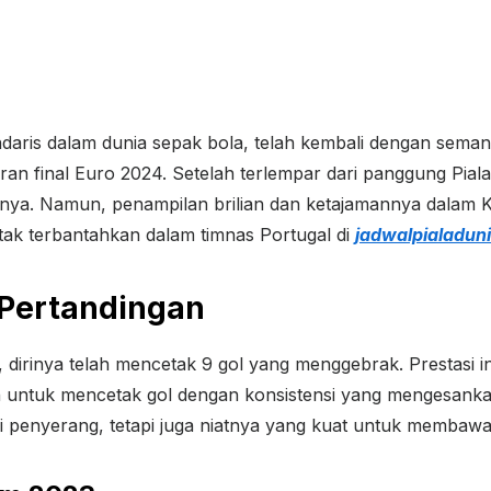
daris dalam dunia sepak bola, telah kembali dengan sema
aran final Euro 2024. Setelah terlempar dari panggung Pi
lnya. Namun, penampilan brilian dan ketajamannya dalam K
ak terbantahkan dalam timnas Portugal di
jadwalpialadun
 Pertandingan
4, dirinya telah mencetak 9 gol yang menggebrak. Prestas
an untuk mencetak gol dengan konsistensi yang mengesanka
i penyerang, tetapi juga niatnya yang kuat untuk membawa