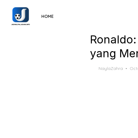
Skip
to
HOME
the
content
Ronaldo:
yang Men
Pos
NaylaZahra
Oct
on