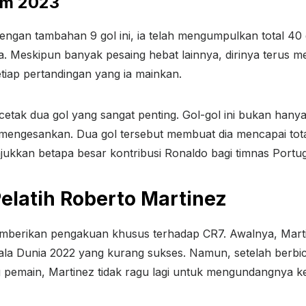
am 2023
. Dengan tambahan 9 gol ini, ia telah mengumpulkan total 4
nia. Meskipun banyak pesaing hebat lainnya, dirinya terus
tiap pertandingan yang ia mainkan.
etak dua gol yang sangat penting. Gol-gol ini bukan ha
mengesankan. Dua gol tersebut membuat dia mencapai total 
jukkan betapa besar kontribusi Ronaldo bagi timnas Portu
elatih Roberto Martinez
 memberikan pengakuan khusus terhadap CR7. Awalnya, Ma
Piala Dunia 2022 yang kurang sukses. Namun, setelah ber
ng pemain, Martinez tidak ragu lagi untuk mengundangnya k