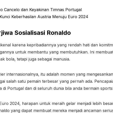
ao Cancelo dan Keyakinan Timnas Portugal
 Kunci Keberhasilan Austria Menuju Euro 2024
jiwa Sosialisasi Ronaldo
dikenal karena kepribadiannya yang rendah hati dan komitme
annya untuk membantu yang membutuhkan. Ini membuatny
ak bola, tetapi juga sebagai manusia.
ier internasionalnya, itu adalah momen yang mengesankan 
ai salah satu pemain terbesar yang pernah ada. Pencapai
a di Portugal dan di seluruh dunia bila anda bermain sport
 Euro 2024, harapan untuk meraih gelar menjadi lebih besa
aldo yang dapat membuat mereka menjadi ancaman serius