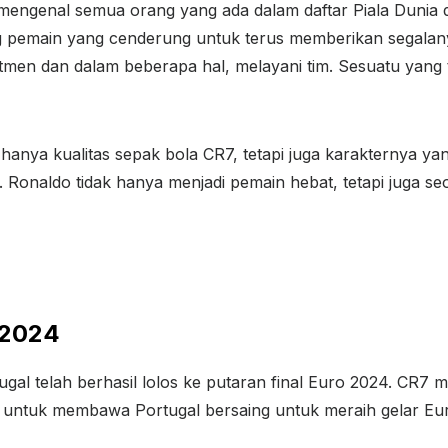
ngenal semua orang yang ada dalam daftar Piala Dunia da
 pemain yang cenderung untuk terus memberikan segalanya
men dan dalam beberapa hal, melayani tim. Sesuatu yang ti
nya kualitas sepak bola CR7, tetapi juga karakternya yang
. Ronaldo tidak hanya menjadi pemain hebat, tetapi juga s
 2024
al telah berhasil lolos ke putaran final Euro 2024. CR7 
siap untuk membawa Portugal bersaing untuk meraih gelar Eu